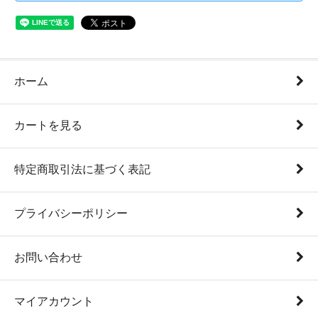
ホーム
カートを見る
特定商取引法に基づく表記
プライバシーポリシー
お問い合わせ
マイアカウント