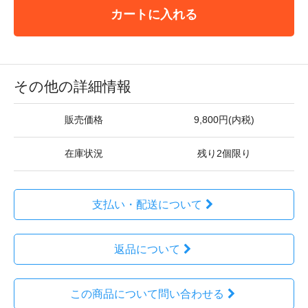
カートに入れる
その他の詳細情報
販売価格
9,800円(内税)
在庫状況
残り2個限り
支払い・配送について
返品について
この商品について問い合わせる