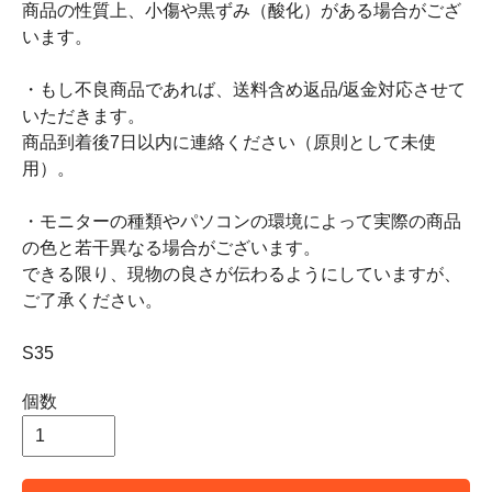
商品の性質上、小傷や黒ずみ（酸化）がある場合がござ
います。
・もし不良商品であれば、送料含め返品/返金対応させて
いただきます。
商品到着後7日以内に連絡ください（原則として未使
用）。
・モニターの種類やパソコンの環境によって実際の商品
の色と若干異なる場合がございます。
できる限り、現物の良さが伝わるようにしていますが、
ご了承ください。
S35
個数