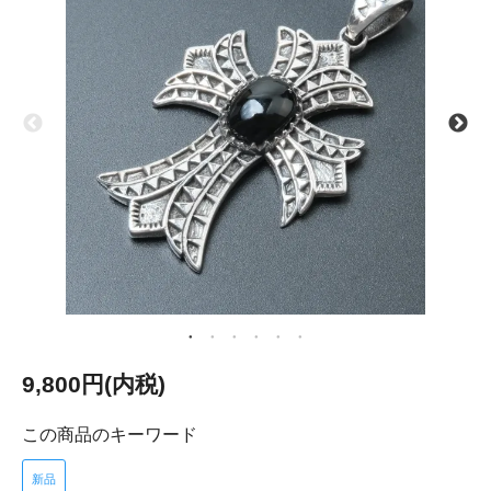
9,800円(内税)
この商品のキーワード
新品