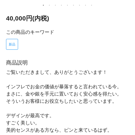
40,000円(内税)
この商品のキーワード
新品
商品説明
ご覧いただきまして、ありがとうございます！
インフレでお金の価値が暴落すると言われている今。
まさに、金や銀を手元に置いておく安心感を得たい。
そういうお客様にお役立ちしたいと思っています。
デザインが最高です。
すごく美しい。
美的センスがある方なら、ピンと来ているはず。