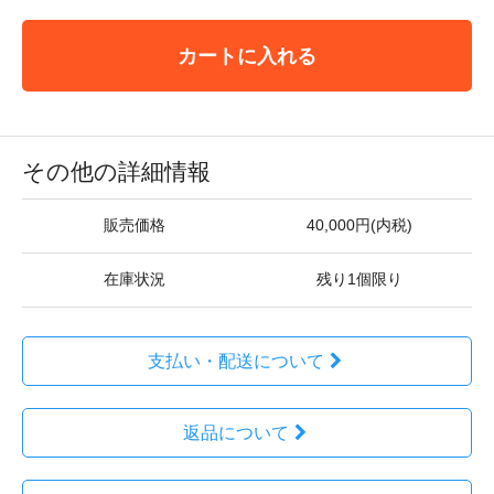
カートに入れる
その他の詳細情報
販売価格
40,000円(内税)
在庫状況
残り1個限り
支払い・配送について
返品について