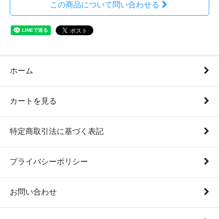
この商品について問い合わせる
ホーム
カートを見る
特定商取引法に基づく表記
プライバシーポリシー
お問い合わせ