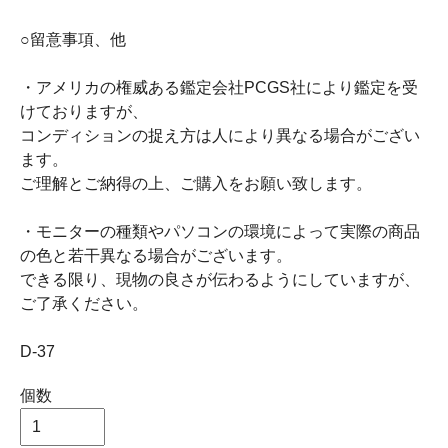
○留意事項、他
・アメリカの権威ある鑑定会社PCGS社により鑑定を受
けておりますが、
コンディションの捉え方は人により異なる場合がござい
ます。
ご理解とご納得の上、ご購入をお願い致します。
・モニターの種類やパソコンの環境によって実際の商品
の色と若干異なる場合がございます。
できる限り、現物の良さが伝わるようにしていますが、
ご了承ください。
D-37
個数