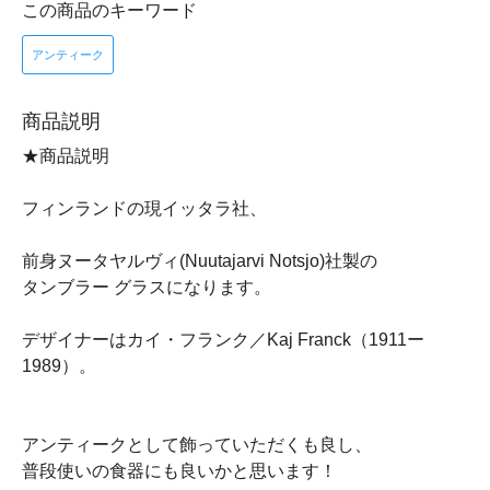
この商品のキーワード
アンティーク
商品説明
★商品説明
フィンランドの現イッタラ社、
前身ヌータヤルヴィ(Nuutajarvi Notsjo)社製の
タンブラー グラスになります。
デザイナーはカイ・フランク／Kaj Franck（1911ー
1989）。
アンティークとして飾っていただくも良し、
普段使いの食器にも良いかと思います！