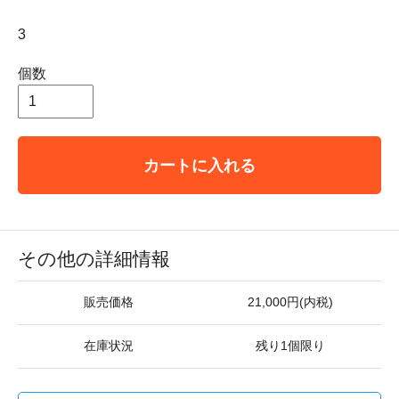
3
個数
カートに入れる
その他の詳細情報
販売価格
21,000円(内税)
在庫状況
残り1個限り