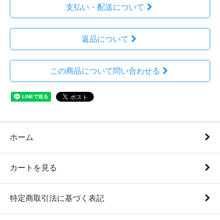
支払い・配送について
返品について
この商品について問い合わせる
ホーム
カートを見る
特定商取引法に基づく表記