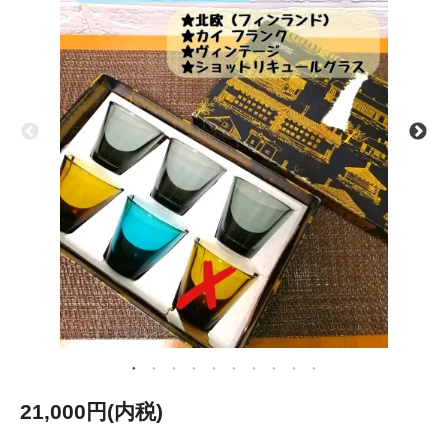
21,000円(内税)