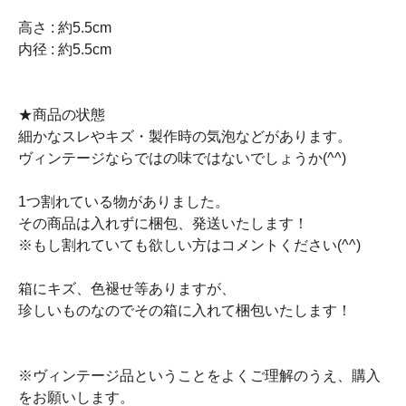
高さ : 約5.5cm
内径 : 約5.5cm
★商品の状態
細かなスレやキズ・製作時の気泡などがあります。
ヴィンテージならではの味ではないでしょうか(^^)
1つ割れている物がありました。
その商品は入れずに梱包、発送いたします！
※もし割れていても欲しい方はコメントください(^^)
箱にキズ、色褪せ等ありますが、
珍しいものなのでその箱に入れて梱包いたします！
※ヴィンテージ品ということをよくご理解のうえ、購入
をお願いします。