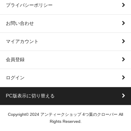
プライバシーポリシー
お問い合わせ
マイアカウント
会員登録
ログイン
PC版表示に切り替える
Copyright© 2024 アンティークショップ 4つ葉のクローバー All
Rights Reserved.