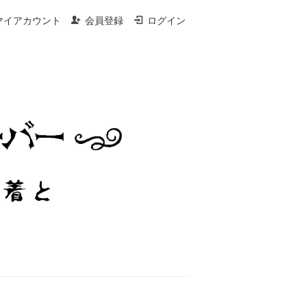
マイアカウント
会員登録
ログイン