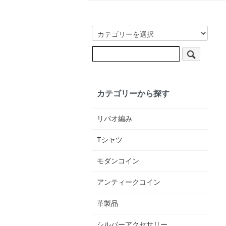
カテゴリーから探す
リパオ編み
Tシャツ
モダンコイン
アンティークコイン
革製品
シルバーアクセサリー