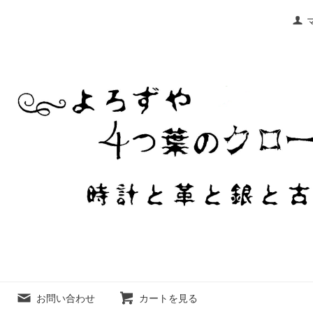
お問い合わせ
カートを見る