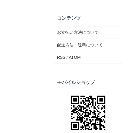
コンテンツ
お支払い方法について
配送方法・送料について
RSS
/
ATOM
モバイルショップ