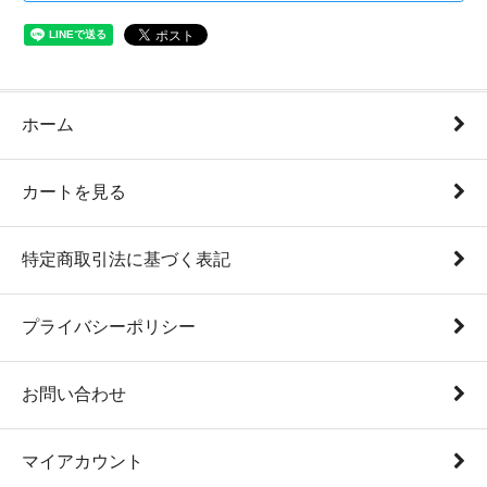
ホーム
カートを見る
特定商取引法に基づく表記
プライバシーポリシー
お問い合わせ
マイアカウント