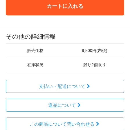
カートに入れる
その他の詳細情報
販売価格
9,800円(内税)
在庫状況
残り2個限り
支払い・配送について
返品について
この商品について問い合わせる