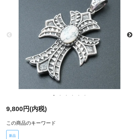
9,800円(内税)
この商品のキーワード
新品