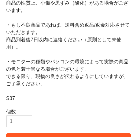
商品の性質上、小傷や黒ずみ（酸化）がある場合がござ
います。
・もし不良商品であれば、送料含め返品/返金対応させて
いただきます。
商品到着後7日以内に連絡ください（原則として未使
用）。
・モニターの種類やパソコンの環境によって実際の商品
の色と若干異なる場合がございます。
できる限り、現物の良さが伝わるようにしていますが、
ご了承ください。
S37
個数