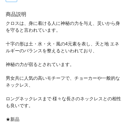
商品説明
クロスは、身に着ける人に神秘の力を与え、災いから身
を守ると言われています。
十字の形は土・水・火・風の4元素を表し、天と地 エネ
ルギーのバランスを整えるといわれており、
神秘の力が宿るとされています。
男女共に人気の高いモチーフで、チョーカーや一般的な
ネックレス、
ロングネックレスまで 様々な長さのネックレスとの相性
も良いです。
★新品