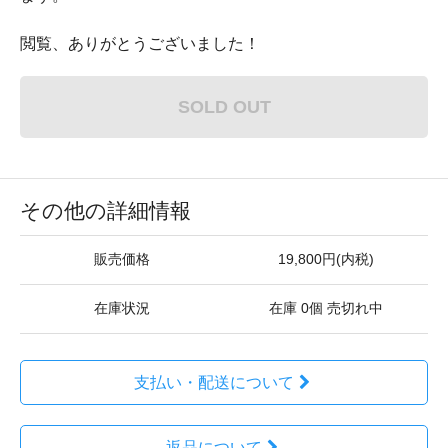
閲覧、ありがとうございました！
SOLD OUT
その他の詳細情報
販売価格
19,800円(内税)
在庫状況
在庫 0個 売切れ中
支払い・配送について
返品について