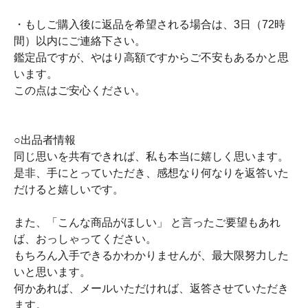
・もしご購入後に返品を希望される場合は、3日（72時
間）以内にご連絡下さい。
鑑定品ですが、やはり高額ですからご不安もあるかと思
います。
この点はご安心ください。
○出品者情報
同じ思いを共有できれば、私も本当に嬉しく思います。
是非、手にとっていただき、感想なり何なりを返答いた
だけると嬉しいです。
また、「こんな商品がほしい」 と言ったご要望もあれ
ば、おっしゃってください。
もちろん入手できるかわかりませんが、最大限努力した
いと思います。
何かあれば、メールいただければ、返答させていただき
ます。