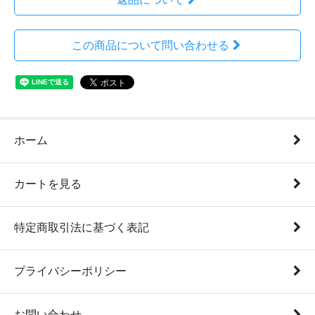
この商品について問い合わせる
ホーム
カートを見る
特定商取引法に基づく表記
プライバシーポリシー
お問い合わせ