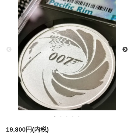
19,800円(内税)