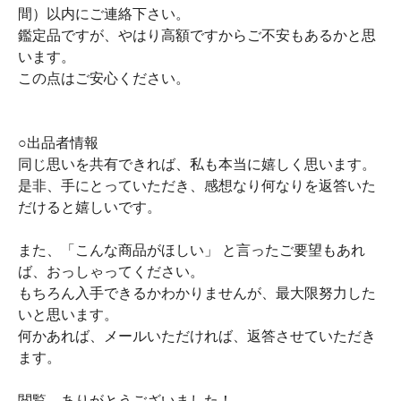
間）以内にご連絡下さい。
鑑定品ですが、やはり高額ですからご不安もあるかと思
います。
この点はご安心ください。
○出品者情報
同じ思いを共有できれば、私も本当に嬉しく思います。
是非、手にとっていただき、感想なり何なりを返答いた
だけると嬉しいです。
また、「こんな商品がほしい」 と言ったご要望もあれ
ば、おっしゃってください。
もちろん入手できるかわかりませんが、最大限努力した
いと思います。
何かあれば、メールいただければ、返答させていただき
ます。
閲覧、ありがとうございました！