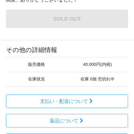
SOLD OUT
その他の詳細情報
販売価格
40,000円(内税)
在庫状況
在庫 0個 売切れ中
支払い・配送について
返品について