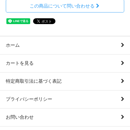
この商品について問い合わせる
ホーム
カートを見る
特定商取引法に基づく表記
プライバシーポリシー
お問い合わせ