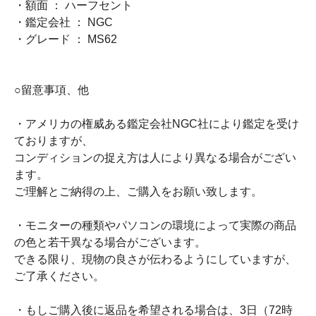
・額面 ： ハーフセント
・鑑定会社 ： NGC
・グレード ： MS62
○留意事項、他
・アメリカの権威ある鑑定会社NGC社により鑑定を受け
ておりますが、
コンディションの捉え方は人により異なる場合がござい
ます。
ご理解とご納得の上、ご購入をお願い致します。
・モニターの種類やパソコンの環境によって実際の商品
の色と若干異なる場合がございます。
できる限り、現物の良さが伝わるようにしていますが、
ご了承ください。
・もしご購入後に返品を希望される場合は、3日（72時