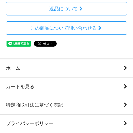
返品について
この商品について問い合わせる
ホーム
カートを見る
特定商取引法に基づく表記
プライバシーポリシー