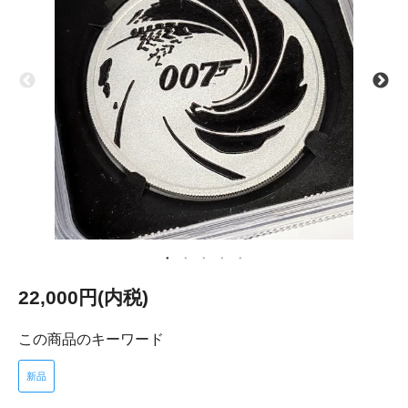
22,000円(内税)
この商品のキーワード
新品