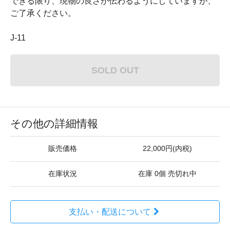
できる限り、現物の良さが伝わるようにしていますが、
ご了承ください。
J-11
SOLD OUT
その他の詳細情報
販売価格
22,000円(内税)
在庫状況
在庫 0個 売切れ中
支払い・配送について