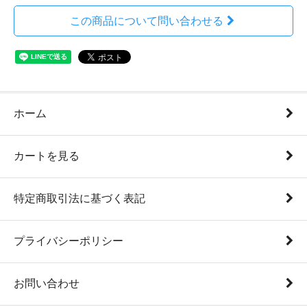
この商品について問い合わせる
ホーム
カートを見る
特定商取引法に基づく表記
プライバシーポリシー
お問い合わせ