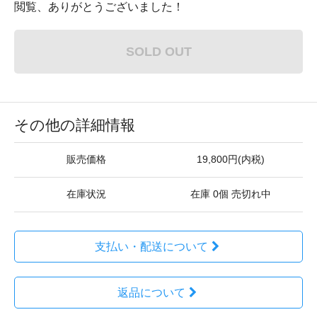
閲覧、ありがとうございました！
SOLD OUT
その他の詳細情報
販売価格
19,800円(内税)
在庫状況
在庫 0個 売切れ中
支払い・配送について
返品について