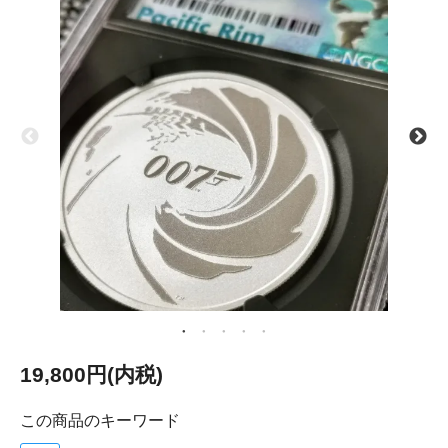
19,800円(内税)
この商品のキーワード