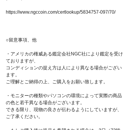
https://www.ngccoin.com/certlookup/5834757-097/70/
○留意事項、他
・アメリカの権威ある鑑定会社NGC社により鑑定を受け
ておりますが、
コンディションの捉え方は人により異なる場合がござい
ます。
ご理解とご納得の上、ご購入をお願い致します。
・モニターの種類やパソコンの環境によって実際の商品
の色と若干異なる場合がございます。
できる限り、現物の良さが伝わるようにしていますが、
ご了承ください。