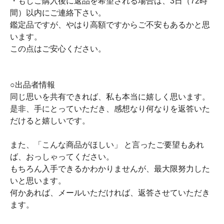
・もしご購入後に返品を希望される場合は、3日（72時
間）以内にご連絡下さい。
鑑定品ですが、やはり高額ですからご不安もあるかと思
います。
この点はご安心ください。
○出品者情報
同じ思いを共有できれば、私も本当に嬉しく思います。
是非、手にとっていただき、感想なり何なりを返答いた
だけると嬉しいです。
また、「こんな商品がほしい」 と言ったご要望もあれ
ば、おっしゃってください。
もちろん入手できるかわかりませんが、最大限努力した
いと思います。
何かあれば、メールいただければ、返答させていただき
ます。