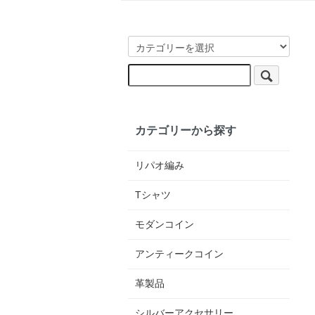
カテゴリーから探す
リパオ編み
Tシャツ
モダンコイン
アンティークコイン
革製品
シルバーアクセサリー