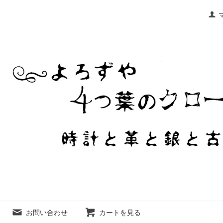
お問い合わせ
カートを見る