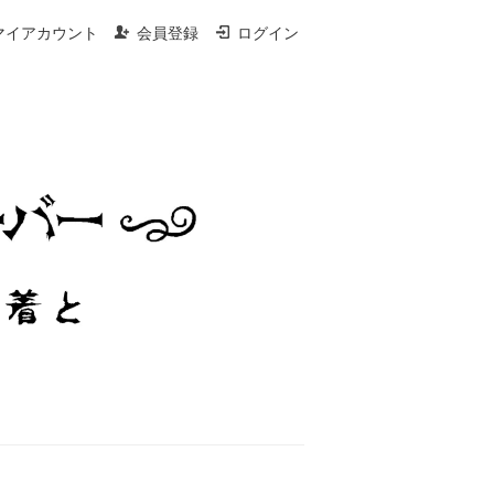
マイアカウント
会員登録
ログイン