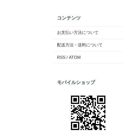
コンテンツ
お支払い方法について
配送方法・送料について
RSS
/
ATOM
モバイルショップ