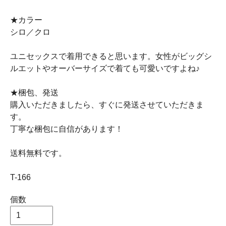
★カラー
シロ／クロ
ユニセックスで着用できると思います。女性がビッグシ
ルエットやオーバーサイズで着ても可愛いですよね♪
★梱包、発送
購入いただきましたら、すぐに発送させていただきま
す。
丁寧な梱包に自信があります！
送料無料です。
T-166
個数