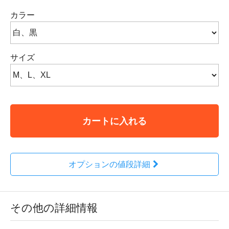
カラー
サイズ
カートに入れる
オプションの値段詳細
その他の詳細情報