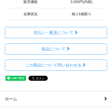
販売価格
3,000円(内税)
在庫状況
残り5個限り
支払い・配送について
返品について
この商品について問い合わせる
ホーム