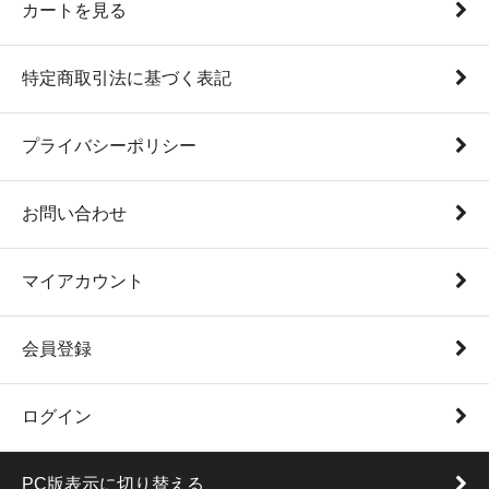
カートを見る
特定商取引法に基づく表記
プライバシーポリシー
お問い合わせ
マイアカウント
会員登録
ログイン
PC版表示に切り替える