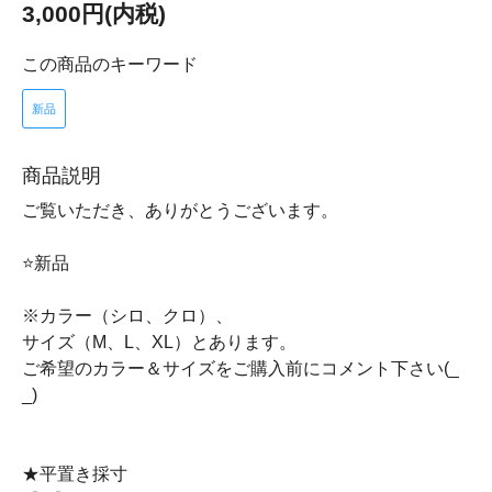
3,000円(内税)
この商品のキーワード
新品
商品説明
ご覧いただき、ありがとうございます。
⭐新品
※カラー（シロ、クロ）、
サイズ（M、L、XL）とあります。
ご希望のカラー＆サイズをご購入前にコメント下さい(_
_)
★平置き採寸