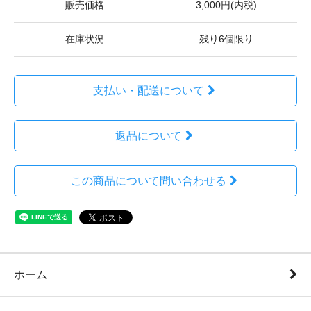
販売価格
3,000円(内税)
在庫状況
残り6個限り
支払い・配送について
返品について
この商品について問い合わせる
ホーム