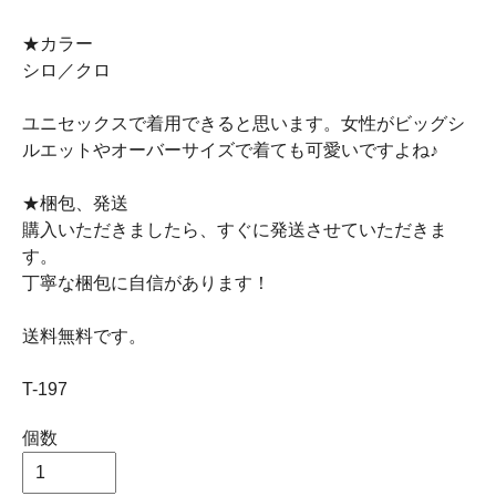
★カラー
シロ／クロ
ユニセックスで着用できると思います。女性がビッグシ
ルエットやオーバーサイズで着ても可愛いですよね♪
★梱包、発送
購入いただきましたら、すぐに発送させていただきま
す。
丁寧な梱包に自信があります！
送料無料です。
T-197
個数