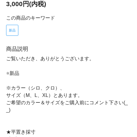
3,000円(内税)
この商品のキーワード
新品
商品説明
ご覧いただき、ありがとうございます。
⭐新品
※カラー（シロ、クロ）、
サイズ（M、L、XL）とあります。
ご希望のカラー＆サイズをご購入前にコメント下さい(_
_)
★平置き採寸