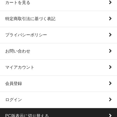
カートを見る
特定商取引法に基づく表記
プライバシーポリシー
お問い合わせ
マイアカウント
会員登録
ログイン
PC版表示に切り替える