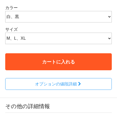
カラー
サイズ
カートに入れる
オプションの値段詳細
その他の詳細情報