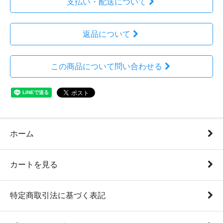
支払い・配送について
返品について
この商品について問い合わせる
ホーム
カートを見る
特定商取引法に基づく表記