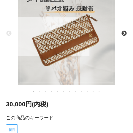
30,000円(内税)
この商品のキーワード
新品