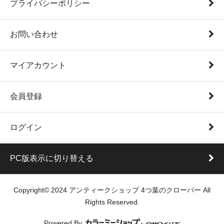
プライバシーポリシー
お問い合わせ
マイアカウント
会員登録
ログイン
PC版表示に切り替える
Copyright© 2024 アンティークショップ 4つ葉のクローバー All
Rights Reserved.
Powered By