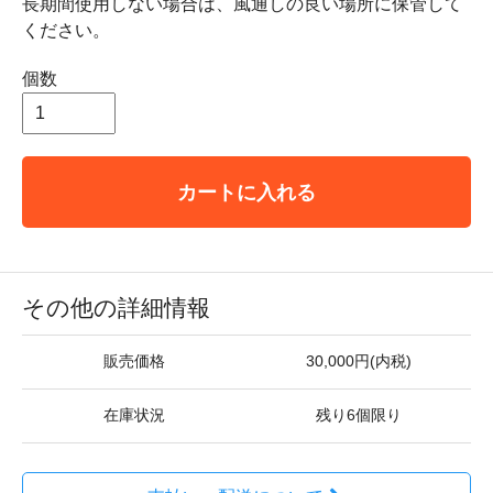
長期間使用しない場合は、風通しの良い場所に保管して
ください。
個数
カートに入れる
その他の詳細情報
販売価格
30,000円(内税)
在庫状況
残り6個限り