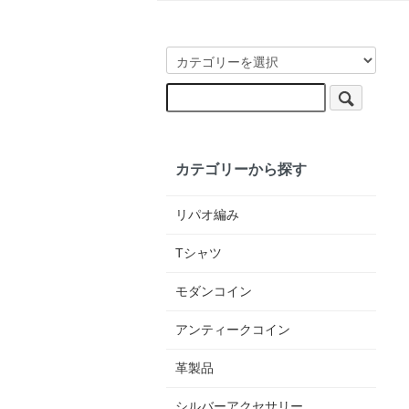
カテゴリーから探す
リパオ編み
Tシャツ
モダンコイン
アンティークコイン
革製品
シルバーアクセサリー