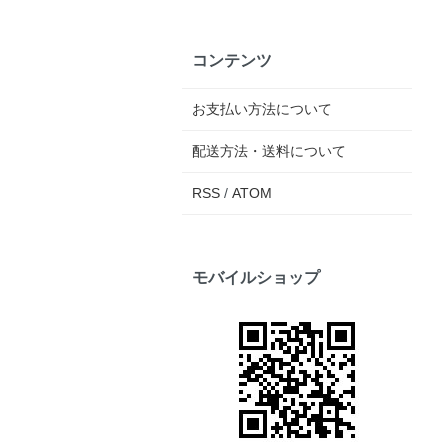
コンテンツ
お支払い方法について
配送方法・送料について
RSS
/
ATOM
モバイルショップ