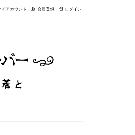
マイアカウント
会員登録
ログイン