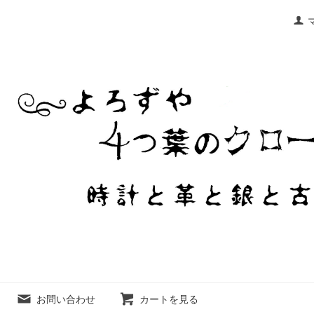
お問い合わせ
カートを見る