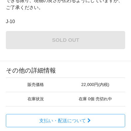
できる限り、現物の良さが伝わるようにしていますが、
ご了承ください。
J-10
SOLD OUT
その他の詳細情報
販売価格
22,000円(内税)
在庫状況
在庫 0個 売切れ中
支払い・配送について