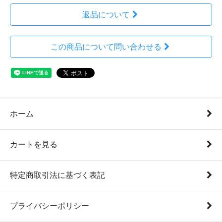
返品について
この商品について問い合わせる
ホーム
カートを見る
特定商取引法に基づく表記
プライバシーポリシー