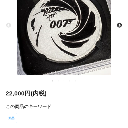
22,000円(内税)
この商品のキーワード
新品