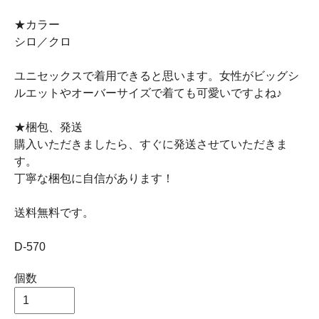
★カラー
シロ／クロ
ユニセックスで着用できると思います。女性がビッグシ
ルエットやオーバーサイズで着ても可愛いですよね♪
★梱包、発送
購入いただきましたら、すぐに発送させていただきま
す。
丁寧な梱包に自信があります！
送料無料です。
D-570
個数