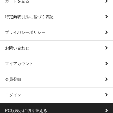
カートを見る
特定商取引法に基づく表記
プライバシーポリシー
お問い合わせ
マイアカウント
会員登録
ログイン
PC版表示に切り替える