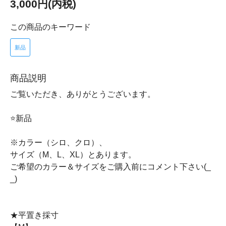
3,000円(内税)
この商品のキーワード
新品
商品説明
ご覧いただき、ありがとうございます。
⭐新品
※カラー（シロ、クロ）、
サイズ（M、L、XL）とあります。
ご希望のカラー＆サイズをご購入前にコメント下さい(_
_)
★平置き採寸