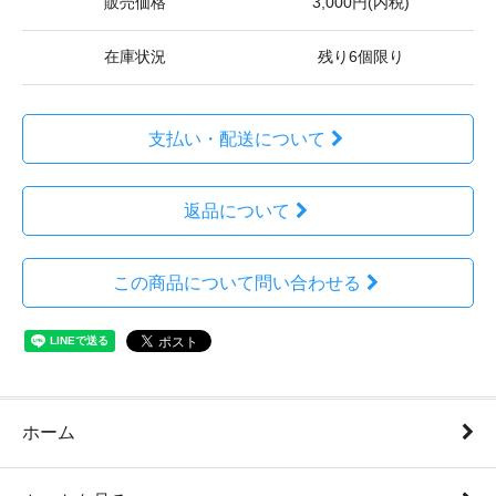
販売価格
3,000円(内税)
在庫状況
残り6個限り
支払い・配送について
返品について
この商品について問い合わせる
ホーム