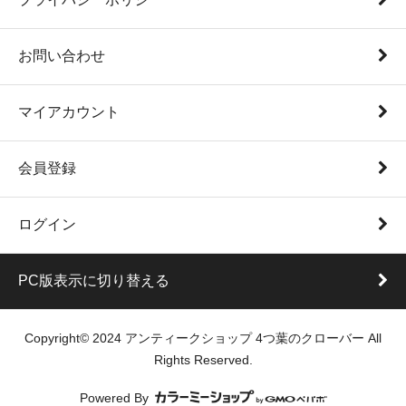
お問い合わせ
マイアカウント
会員登録
ログイン
PC版表示に切り替える
Copyright© 2024 アンティークショップ 4つ葉のクローバー All
Rights Reserved.
Powered By