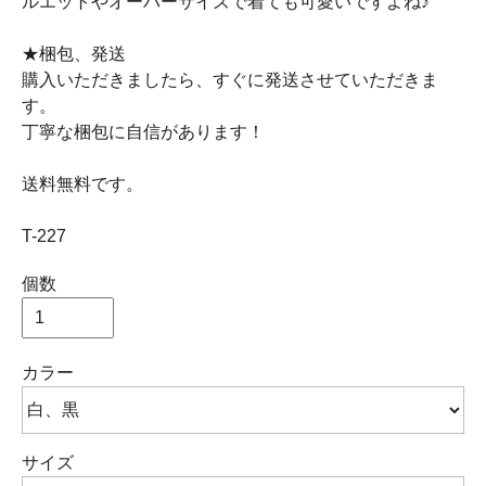
ルエットやオーバーサイズで着ても可愛いですよね♪
★梱包、発送
購入いただきましたら、すぐに発送させていただきま
す。
丁寧な梱包に自信があります！
送料無料です。
T-227
個数
カラー
サイズ