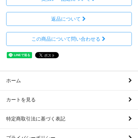
返品について
この商品について問い合わせる
ホーム
カートを見る
特定商取引法に基づく表記
プライバシーポリシー