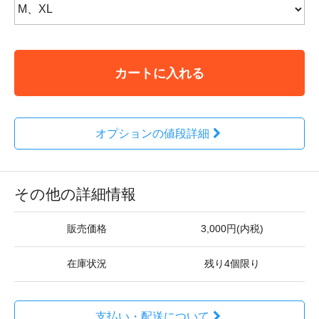
カートに入れる
オプションの値段詳細
その他の詳細情報
販売価格
3,000円(内税)
在庫状況
残り4個限り
支払い・配送について