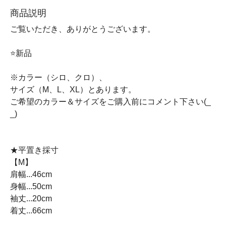
商品説明
ご覧いただき、ありがとうございます。
⭐新品
※カラー（シロ、クロ）、
サイズ（M、L、XL）とあります。
ご希望のカラー＆サイズをご購入前にコメント下さい(_
_)
★平置き採寸
【M】
肩幅...46cm
身幅...50cm
袖丈...20cm
着丈...66cm