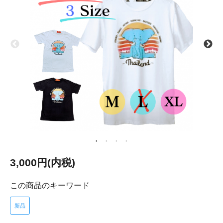
3,000円(内税)
この商品のキーワード
新品