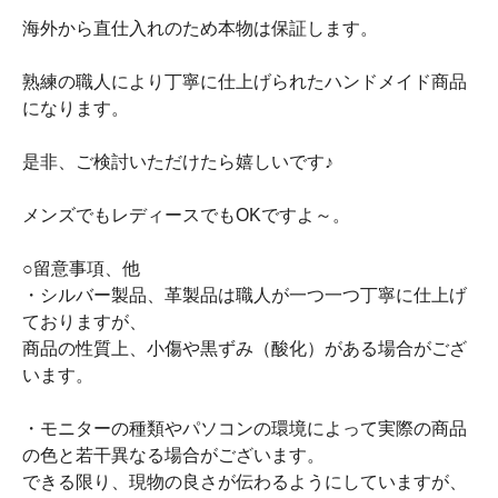
海外から直仕入れのため本物は保証します。
熟練の職人により丁寧に仕上げられたハンドメイド商品
になります。
是非、ご検討いただけたら嬉しいです♪
メンズでもレディースでもOKですよ～。
○留意事項、他
・シルバー製品、革製品は職人が一つ一つ丁寧に仕上げ
ておりますが、
商品の性質上、小傷や黒ずみ（酸化）がある場合がござ
います。
・モニターの種類やパソコンの環境によって実際の商品
の色と若干異なる場合がございます。
できる限り、現物の良さが伝わるようにしていますが、