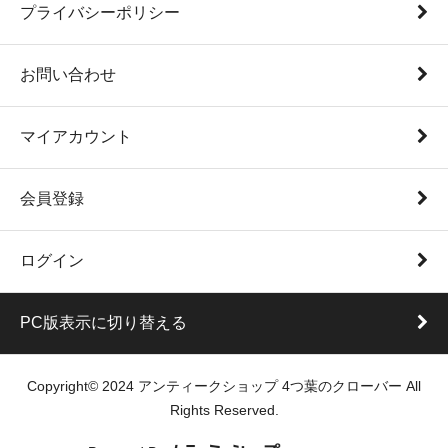
プライバシーポリシー
お問い合わせ
マイアカウント
会員登録
ログイン
PC版表示に切り替える
Copyright© 2024 アンティークショップ 4つ葉のクローバー All
Rights Reserved.