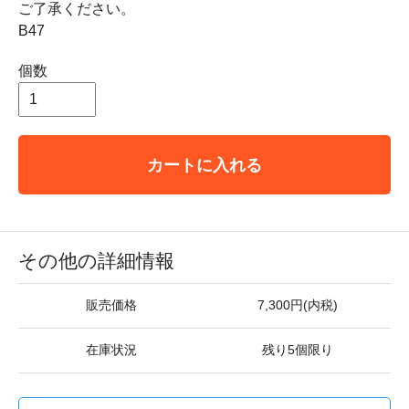
ご了承ください。
B47
個数
カートに入れる
その他の詳細情報
販売価格
7,300円(内税)
在庫状況
残り5個限り