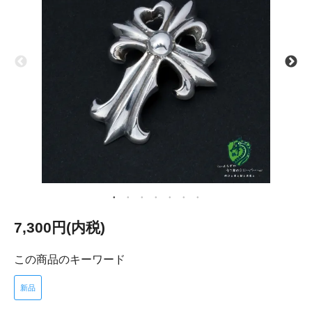
7,300円(内税)
この商品のキーワード
新品