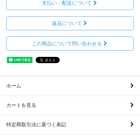
支払い・配送について
返品について
この商品について問い合わせる
ホーム
カートを見る
特定商取引法に基づく表記