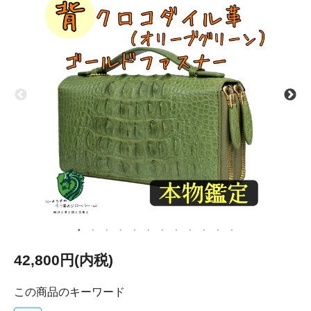
42,800円(内税)
この商品のキーワード