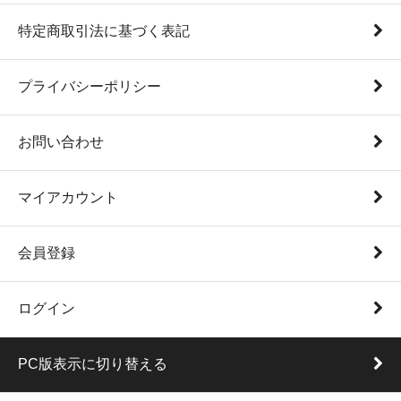
特定商取引法に基づく表記
プライバシーポリシー
お問い合わせ
マイアカウント
会員登録
ログイン
PC版表示に切り替える