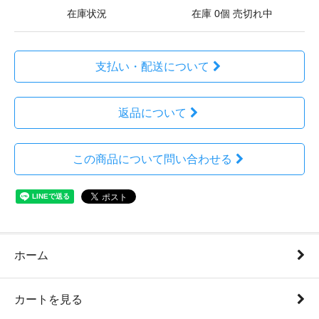
在庫状況
在庫 0個 売切れ中
支払い・配送について
返品について
この商品について問い合わせる
ホーム
カートを見る