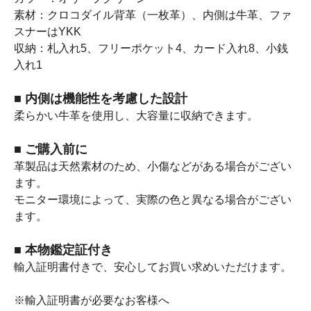
素材：クロコダイル背革（一枚革）、内側は牛革、ファ
スナーはYKK
収納：札入れ5、フリーポケット4、カード入れ8、小銭
入れ1
■ 内側は機能性を考慮した設計
柔らかい牛革を使用し、大容量に収納できます。
■ ご購入前に
革製品は天然素材のため、小傷などがある場合がござい
ます。
モニター環境によって、実際の色と異なる場合がござい
ます。
■ 本物鑑定証付き
輸入証明書付きで、安心してお買い求めいただけます。
※輸入証明書が必要なお客様へ