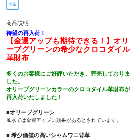
新品
商品説明
待望の再入荷！
【金運アップも期待できる！】オリ
ーブグリーンの希少なクロコダイル
革財布
多くのお客様にご好評いただき、完売しておりま
した。
オリーブグリーンカラーのクロコダイル革財布が
再入荷いたしました！
■オリーブグリーン
風水では金運アップに効果があるとされています。
■ 希少価値の高いシャムワニ背革