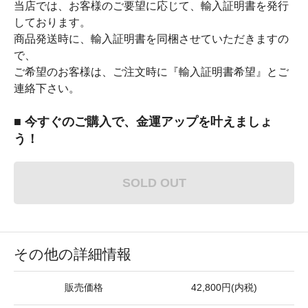
当店では、お客様のご要望に応じて、輸入証明書を発行
しております。
商品発送時に、輸入証明書を同梱させていただきますの
で、
ご希望のお客様は、ご注文時に『輸入証明書希望』とご
連絡下さい。
■ 今すぐのご購入で、金運アップを叶えましょ
う！
SOLD OUT
その他の詳細情報
販売価格
42,800円(内税)