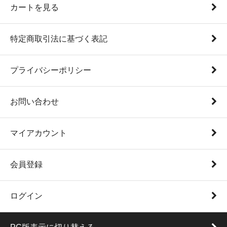
カートを見る
特定商取引法に基づく表記
プライバシーポリシー
お問い合わせ
マイアカウント
会員登録
ログイン