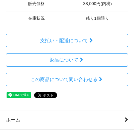
販売価格
38,000円(内税)
在庫状況
残り1個限り
支払い・配送について
返品について
この商品について問い合わせる
ホーム