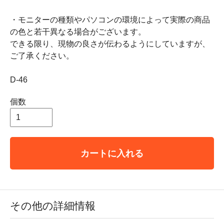
・モニターの種類やパソコンの環境によって実際の商品
の色と若干異なる場合がございます。
できる限り、現物の良さが伝わるようにしていますが、
ご了承ください。
D-46
個数
カートに入れる
その他の詳細情報