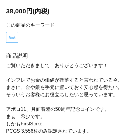
38,000円(内税)
この商品のキーワード
新品
商品説明
ご覧いただきまして、ありがとうございます！
インフレでお金の価値が暴落すると言われている今。
まさに、金や銀を手元に置いておく安心感を得たい。
そういうお客様にお役立ちしたいと思っています。
アポロ11、月面着陸の50周年記念コインです。
まぁ、希少です。
しかもFirstStrike。
PCGS 3,556枚のみ認定されています。