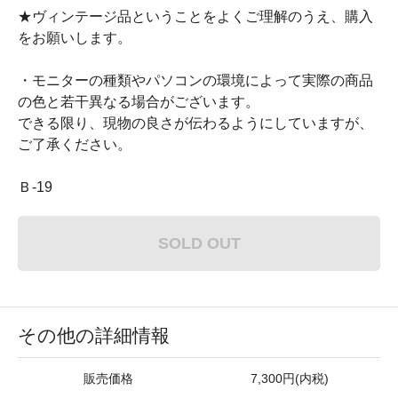
★ヴィンテージ品ということをよくご理解のうえ、購入
をお願いします。
・モニターの種類やパソコンの環境によって実際の商品
の色と若干異なる場合がございます。
できる限り、現物の良さが伝わるようにしていますが、
ご了承ください。
Ｂ-19
SOLD OUT
その他の詳細情報
販売価格
7,300円(内税)