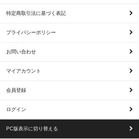
特定商取引法に基づく表記
プライバシーポリシー
お問い合わせ
マイアカウント
会員登録
ログイン
PC版表示に切り替える