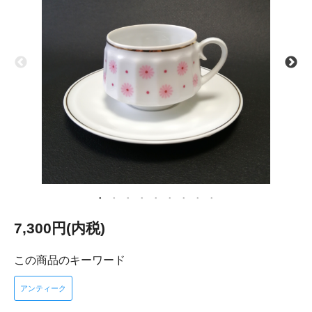
7,300円(内税)
この商品のキーワード
アンティーク