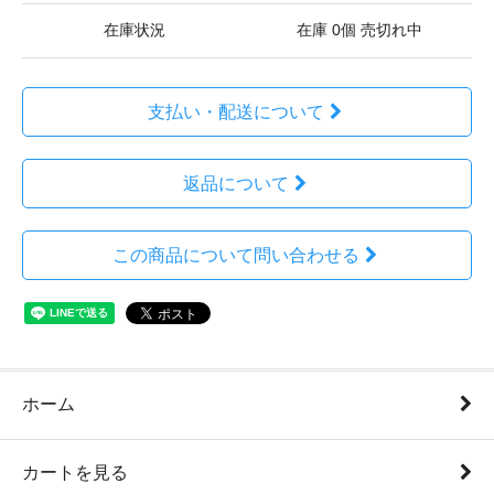
在庫状況
在庫 0個 売切れ中
支払い・配送について
返品について
この商品について問い合わせる
ホーム
カートを見る