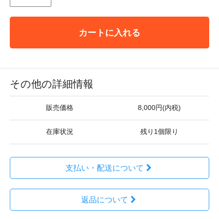
カートに入れる
その他の詳細情報
販売価格
8,000円(内税)
在庫状況
残り1個限り
支払い・配送について
返品について