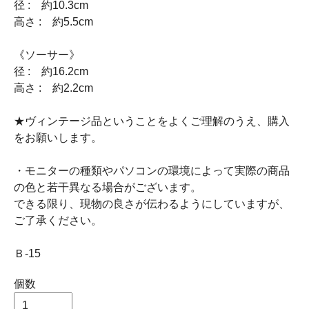
径 : 約10.3cm
高さ : 約5.5cm
《ソーサー》
径 : 約16.2cm
高さ : 約2.2cm
★ヴィンテージ品ということをよくご理解のうえ、購入
をお願いします。
・モニターの種類やパソコンの環境によって実際の商品
の色と若干異なる場合がございます。
できる限り、現物の良さが伝わるようにしていますが、
ご了承ください。
Ｂ-15
個数