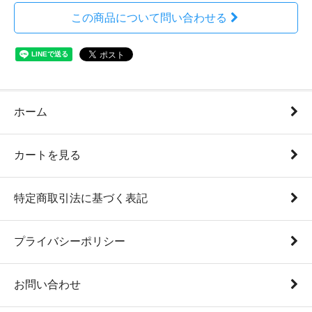
この商品について問い合わせる
ホーム
カートを見る
特定商取引法に基づく表記
プライバシーポリシー
お問い合わせ