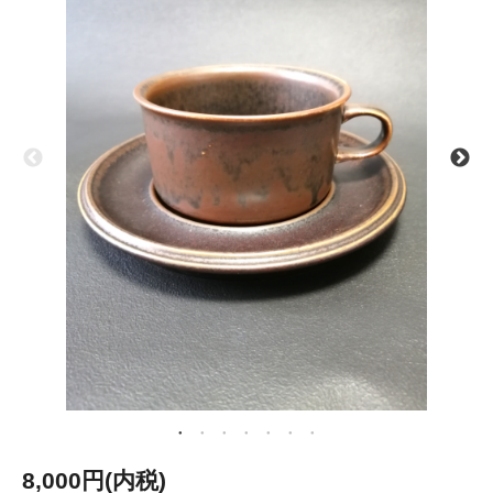
8,000円(内税)