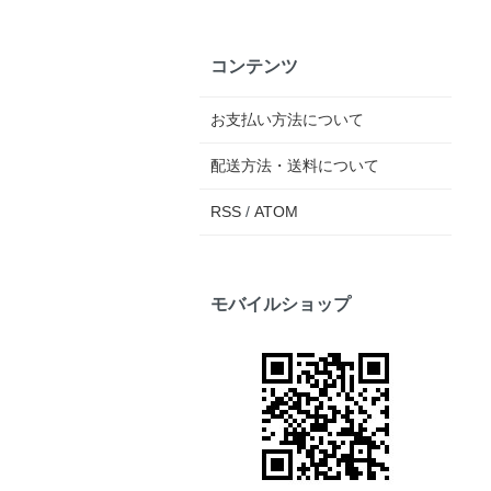
コンテンツ
お支払い方法について
配送方法・送料について
RSS
/
ATOM
モバイルショップ