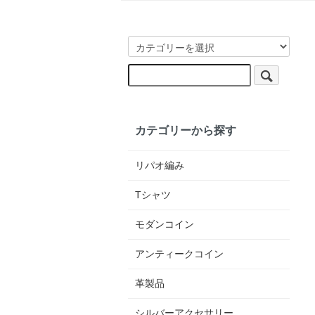
カテゴリーから探す
リパオ編み
Tシャツ
モダンコイン
アンティークコイン
革製品
シルバーアクセサリー