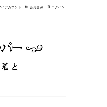
マイアカウント
会員登録
ログイン