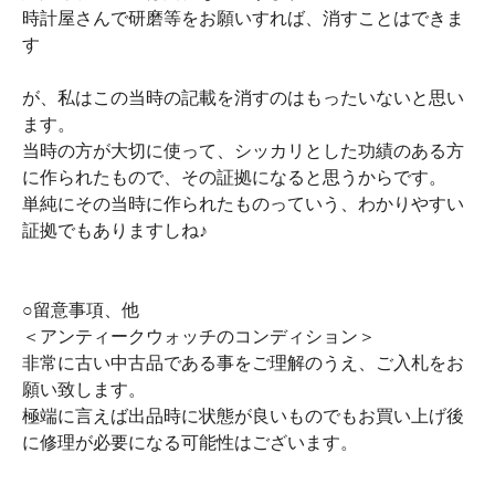
時計屋さんで研磨等をお願いすれば、消すことはできま
す
が、私はこの当時の記載を消すのはもったいないと思い
ます。
当時の方が大切に使って、シッカリとした功績のある方
に作られたもので、その証拠になると思うからです。
単純にその当時に作られたものっていう、わかりやすい
証拠でもありますしね♪
○留意事項、他
＜アンティークウォッチのコンディション＞
非常に古い中古品である事をご理解のうえ、ご入札をお
願い致します。
極端に言えば出品時に状態が良いものでもお買い上げ後
に修理が必要になる可能性はございます。