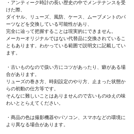
・アンティーク時計の長い歴史の中でメンテナンスを受
けた際、
ダイヤル、リューズ、風防、ケース、ムーブメントのパ
ーツなどを交換している可能性があり、
完全に辿って把握することは現実的にできません。
メーカーオリジナルではない代替品に交換されているこ
ともあります。わかっている範囲で説明文に記載してい
ます。
・古いものなので扱い方にコツがあったり、癖がある場
合があります。
リューズの巻き方、時刻設定のやり方、止まった状態か
らの初動の仕方等です。
そんなに難しいことはありませんので古いものゆえの味
わいととらえてください。
・商品の色は撮影機器やパソコン、スマホなどの環境に
より異なる場合があります。