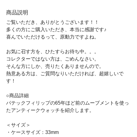
商品説明
ご覧いただき、ありがとうございます！！
多くの方にご購入いただき、本当に感謝です♪
喜んでいただけるって、原動力ですよね。
お気に召す方を、ひたすらお待ち中。。。
コレクターではない方は、ごめんなさい。
そんな方にしか、売りたくありませんので。
熱意ある方は、ご質問なりいただければ、超嬉しいで
す！
○商品詳細
パテックフィリップの65年ほど前のムーブメントを使っ
たアンティークウォッチを紹介します。
＜サイズ＞
・ケースサイズ：33mm