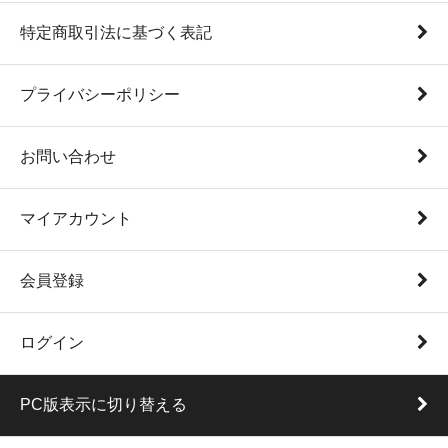
特定商取引法に基づく表記
プライバシーポリシー
お問い合わせ
マイアカウント
会員登録
ログイン
PC版表示に切り替える