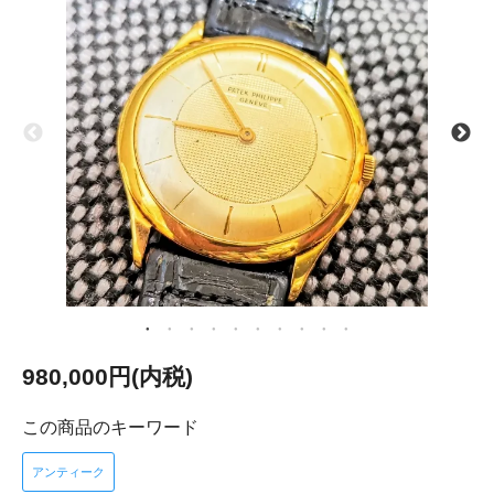
980,000円(内税)
この商品のキーワード
アンティーク