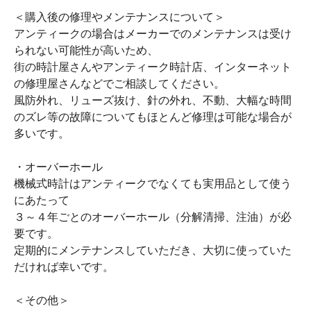
＜購入後の修理やメンテナンスについて＞
アンティークの場合はメーカーでのメンテナンスは受け
られない可能性が高いため、
街の時計屋さんやアンティーク時計店、インターネット
の修理屋さんなどでご相談してください。
風防外れ、リューズ抜け、針の外れ、不動、大幅な時間
のズレ等の故障についてもほとんど修理は可能な場合が
多いです。
・オーバーホール
機械式時計はアンティークでなくても実用品として使う
にあたって
３～４年ごとのオーバーホール（分解清掃、注油）が必
要です。
定期的にメンテナンスしていただき、大切に使っていた
だければ幸いです。
＜その他＞