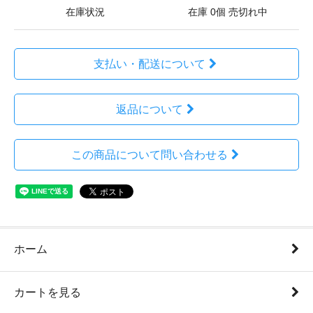
在庫状況
在庫 0個 売切れ中
支払い・配送について
返品について
この商品について問い合わせる
ホーム
カートを見る