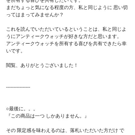
を所有する喜びを共有したいです。
まだちょっと気になる程度の方、私と同じように 思い切
ってはまってみませんか？
これを読んでいただいているということは、私と同じよ
うにアンティークウォッチが好きな方だと思います。
アンティークウォッチを所有する喜びを共有できたら幸
いです。
閲覧、ありがとうございました！
----------------
○最後に。。。
『この商品は一つ しかありません。』
その 限定感を味わえるのは、落札いただいた方だけ で