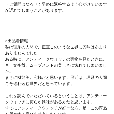
・ご質問はなるべく早めに返答するよう心がけています
が遅れてしまうことがあります。
-----------------
○出品者情報
私は理系の人間で、正直このような世界に興味はあまり
ありませんでした。
ある時に、アンティークウォッチの実物を見たときに、
音、文字盤、ムーブメントの美しさに惚れてしまいまし
た。
まさに機能美。究極だと思います。最近は、理系の人間
こそ惚れ込む世界だと思っています。
これを読んでいただいているということは、アンティー
クウォッチに何らか興味がある方だと思います。
すでにアンティークウォッチが好きな方、是非この商品