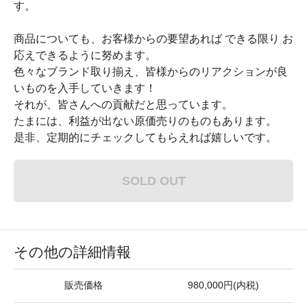
す。
商品についても、お客様からの要望あれば できる限り お
応えできるように努めます。
色々なブランド取り揃え、皆様からのリアクションが良
いものを入手していきます！
それが、皆さんへの貢献だと思っています。
たまには、利益が出ない原価売りのものもあります。
是非、定期的にチェックしてもらえれば嬉しいです。
SOLD OUT
その他の詳細情報
販売価格
980,000円(内税)