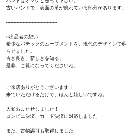
バンドはオマケと思って下さい。
古いバンドで、表面の革が廃れている部分があります。
----------------------------------
○出品者の想い
希少なパテックのムーブメントを、現代のデザインで蘇
らせました。
古き良き、新しきを知る。
是非、ご覧になってくださいね。
ご来店ありがとうございます！
来ていただけるだけで、ほんと嬉しいですね。
大変おまたせしました！
コンビニ決済、カード決済に対応しました！
また、古物認可も取得しました！