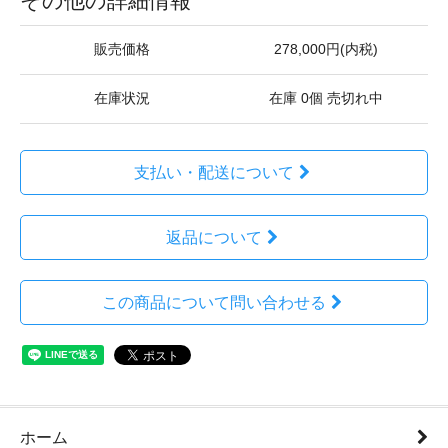
その他の詳細情報
販売価格
278,000円(内税)
在庫状況
在庫 0個 売切れ中
支払い・配送について
返品について
この商品について問い合わせる
ホーム