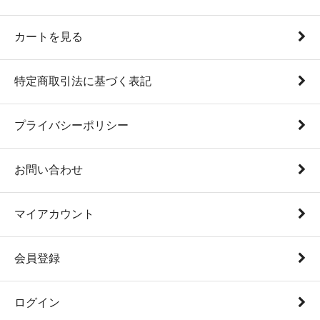
カートを見る
特定商取引法に基づく表記
プライバシーポリシー
お問い合わせ
マイアカウント
会員登録
ログイン