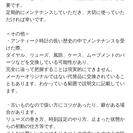
要です。
定期的にメンテナンスしていただき、大切に使っていた
だければ幸いです。
＜その他＞
・アンティーク時計の長い歴史の中でメンテナンスを受
けた際、
ダイヤル、リューズ、風防、ケース、ムーブメントのパ
ーツなどを交換している可能性があり、
完全に辿って把握することは現実的にできません。
メーカーオリジナルではない代替品に交換されているこ
ともあります。わかっている範囲で説明文に記載してい
ます。
・古いものなので扱い方にコツがあったり、癖がある場
合があります。
リューズの巻き方、時刻設定のやり方、止まった状態か
らの初動の仕方等です。