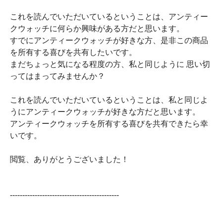
これを読んでいただいているということは、アンティー
クウォッチに何らか興味がある方だと思います。
すでにアンティークウォッチが好きな方、是非この商品
を所有する喜びを共有したいです。
まだちょっと気になる程度の方、私と同じように 思い切
ってはまってみませんか？
これを読んでいただいているということは、私と同じよ
うにアンティークウォッチが好きな方だと思います。
アンティークウォッチを所有する喜びを共有できたら幸
いです。
閲覧、ありがとうございました！
--------------------------------------------