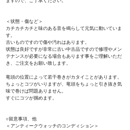
ますので、ご了承ください。
＜状態・傷など＞
カチカチカチと味のある音を鳴らして元気に動いていま
す。
古いものですので傷や汚れはあります。
状態は良好ですが非常に古い中古品ですので修理やメン
テナンスが必要になる場合もあります事をご理解いただ
き、ご注文をお願い致します。
竜頭の位置によって若干巻きがカタイことがあります。
ちょっとコツがいりますが、竜頭をちょっと引き抜き気
味で巻けば問題ありません。
すぐにコツが掴めます。
○留意事項、他
＜アンティークウォッチのコンディション＞