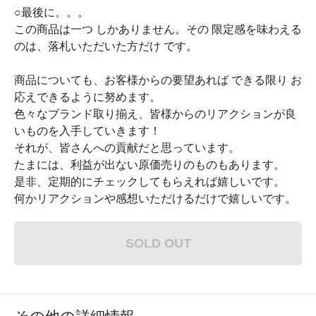
○最後に。。。
この商品は一つ しかありません。その 限定感を味わえる
のは、落札いただいた方だけ です。
商品についても、お客様からの要望あれば できる限り お
応えできるように努めます。
色々なブランド取り揃え、皆様からのリアクションが良
いものを入手していきます！
それが、皆さんへの貢献だと思っています。
たまには、利益が出ない原価売りのものもあります。
是非、定期的にチェックしてもらえれば嬉しいです。
何かリアクションや感想いただけるだけで嬉しいです。
SOLD OUT