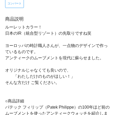
コンバート
商品説明
ルーレットカラー！
日本のIR（統合型リゾート）の先取りですね笑
ヨーロッパの時計職人さんが、一点物のデザインで作っ
ているものです。
アンティークのムーブメントを現代に蘇らせました。
オリジナルじゃなくても良いので、
「わたしだけのものがほしい！」
そんな方だけ ご覧ください。
○商品詳細
パテック フィリップ（Patek Philippe）の100年ほど前の
ムーブメントを使ったアンティークウォッチを紹介しま