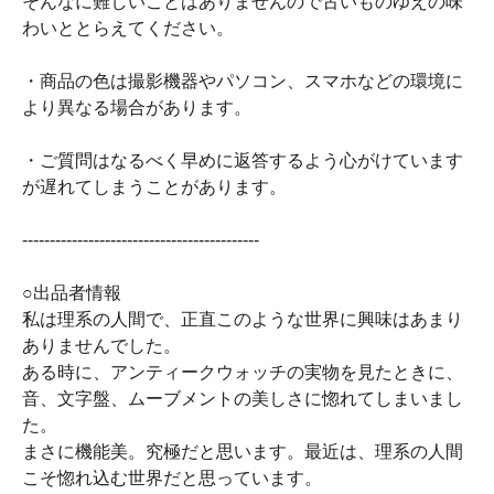
そんなに難しいことはありませんので古いものゆえの味
わいととらえてください。
・商品の色は撮影機器やパソコン、スマホなどの環境に
より異なる場合があります。
・ご質問はなるべく早めに返答するよう心がけています
が遅れてしまうことがあります。
-------------------------------------------
○出品者情報
私は理系の人間で、正直このような世界に興味はあまり
ありませんでした。
ある時に、アンティークウォッチの実物を見たときに、
音、文字盤、ムーブメントの美しさに惚れてしまいまし
た。
まさに機能美。究極だと思います。最近は、理系の人間
こそ惚れ込む世界だと思っています。