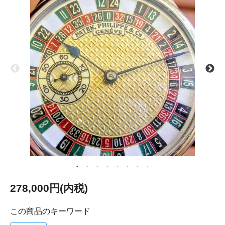
278,000円(内税)
この商品のキーワード