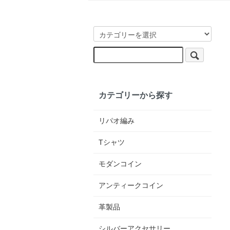
カテゴリーから探す
リパオ編み
Tシャツ
モダンコイン
アンティークコイン
革製品
シルバーアクセサリー