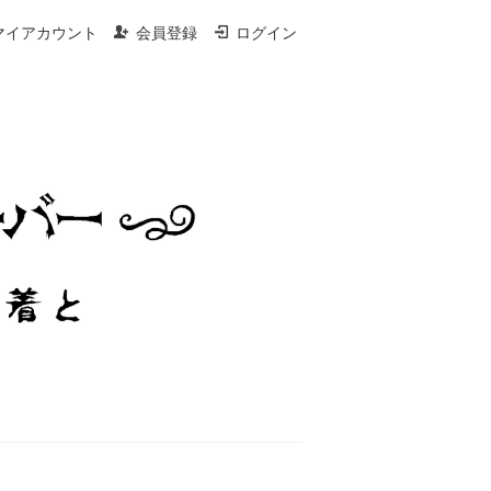
マイアカウント
会員登録
ログイン