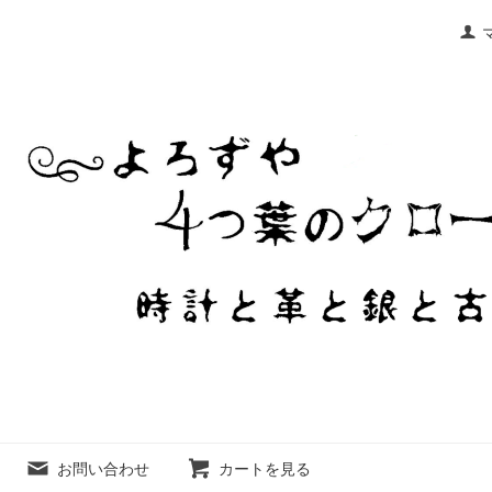
お問い合わせ
カートを見る