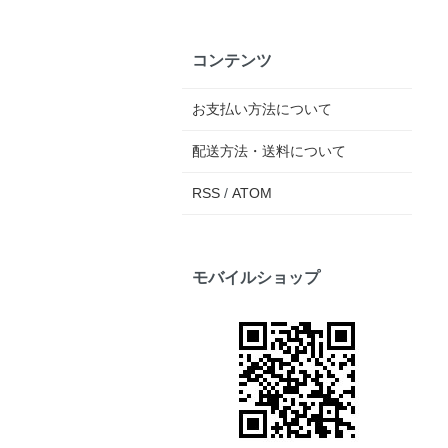
コンテンツ
お支払い方法について
配送方法・送料について
RSS
/
ATOM
モバイルショップ