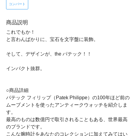
コンバート
商品説明
これでもか！
と言わんばかりに、宝石を文字盤に装飾。
そして、デザインが、the パテック！！
インパクト抜群。
○商品詳細
パテック フィリップ（Patek Philippe）の100年ほど前の
ムーブメントを使ったアンティークウォッチを紹介しま
す。
最高のものは数億円で取引されることもある、世界最高
のブランドです。
こんな腕時計をあなたのコレクションに加えてみてはい