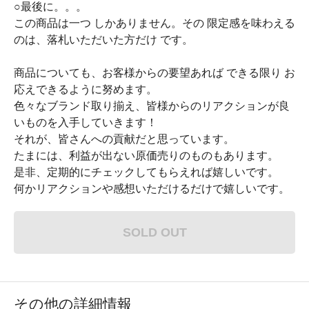
○最後に。。。
この商品は一つ しかありません。その 限定感を味わえる
のは、落札いただいた方だけ です。
商品についても、お客様からの要望あれば できる限り お
応えできるように努めます。
色々なブランド取り揃え、皆様からのリアクションが良
いものを入手していきます！
それが、皆さんへの貢献だと思っています。
たまには、利益が出ない原価売りのものもあります。
是非、定期的にチェックしてもらえれば嬉しいです。
何かリアクションや感想いただけるだけで嬉しいです。
SOLD OUT
その他の詳細情報