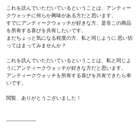
これを読んでいただいているということは、アンティー
クウォッチに何らか興味がある方だと思います。
すでにアンティークウォッチが好きな方、是非この商品
を所有する喜びを共有したいです。
まだちょっと気になる程度の方、私と同じように 思い切
ってはまってみませんか？
これを読んでいただいているということは、私と同じよ
うにアンティークウォッチが好きな方だと思います。
アンティークウォッチを所有する喜びを共有できたら幸
いです。
閲覧、ありがとうございました！
-------------------