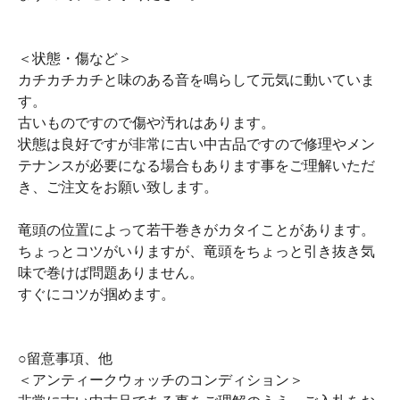
＜状態・傷など＞
カチカチカチと味のある音を鳴らして元気に動いていま
す。
古いものですので傷や汚れはあります。
状態は良好ですが非常に古い中古品ですので修理やメン
テナンスが必要になる場合もあります事をご理解いただ
き、ご注文をお願い致します。
竜頭の位置によって若干巻きがカタイことがあります。
ちょっとコツがいりますが、竜頭をちょっと引き抜き気
味で巻けば問題ありません。
すぐにコツが掴めます。
○留意事項、他
＜アンティークウォッチのコンディション＞