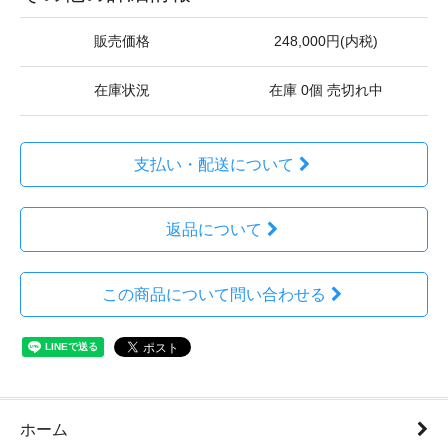
販売価格
248,000円(内税)
在庫状況
在庫 0個 売切れ中
支払い・配送について
返品について
この商品について問い合わせる
ホーム