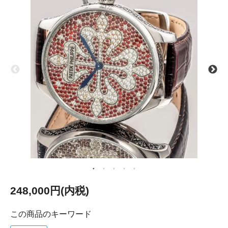
248,000円(内税)
この商品のキーワード