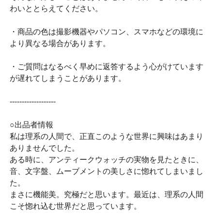
わいととらえてください。
・商品の色は撮影機器やパソコン、スマホなどの環境に
より異なる場合があります。
・ご質問はなるべく早めに返答するよう心がけています
が遅れてしまうことがあります。
-------------------
○出品者情報
私は理系の人間で、正直このような世界に興味はあまり
ありませんでした。
ある時に、アンティークウォッチの実物を見たときに、
音、文字盤、ムーブメントの美しさに惚れてしまいまし
た。
まさに機能美。究極だと思います。最近は、理系の人間
こそ惚れ込む世界だと思っています。