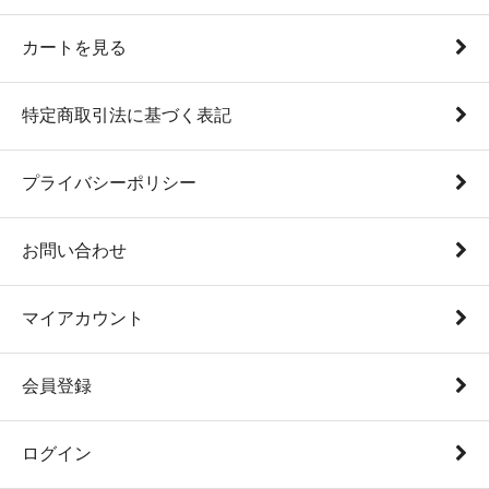
カートを見る
特定商取引法に基づく表記
プライバシーポリシー
お問い合わせ
マイアカウント
会員登録
ログイン