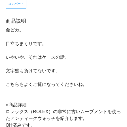
コンバート
商品説明
金ピカ。
目立ちまくりです。
いやいや、それはケースの話。
文字盤も負けてないです。
こちらもよくご覧になってくださいね。
○商品詳細
ロレックス（ROLEX）の非常に古いムーブメントを使っ
たアンティークウォッチを紹介します。
OH済みです。