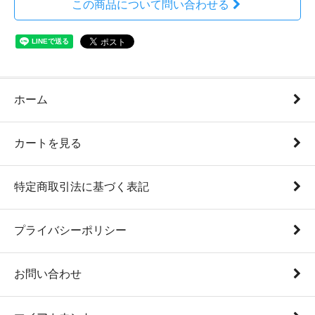
この商品について問い合わせる
ホーム
カートを見る
特定商取引法に基づく表記
プライバシーポリシー
お問い合わせ