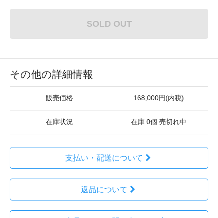
SOLD OUT
その他の詳細情報
販売価格
168,000円(内税)
在庫状況
在庫 0個 売切れ中
支払い・配送について
返品について