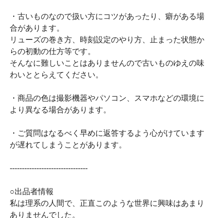
・古いものなので扱い方にコツがあったり、癖がある場
合があります。
リューズの巻き方、時刻設定のやり方、止まった状態か
らの初動の仕方等です。
そんなに難しいことはありませんので古いものゆえの味
わいととらえてください。
・商品の色は撮影機器やパソコン、スマホなどの環境に
より異なる場合があります。
・ご質問はなるべく早めに返答するよう心がけています
が遅れてしまうことがあります。
--------------------------------
○出品者情報
私は理系の人間で、正直このような世界に興味はあまり
ありませんでした。