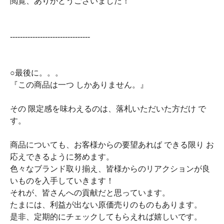
閲覧、ありがとうございました！
--------------------------------
○最後に。。。
『この商品は一つ しかありません。』
その 限定感を味わえるのは、落札いただいた方だけ で
す。
商品についても、お客様からの要望あれば できる限り お
応えできるように努めます。
色々なブランド取り揃え、皆様からのリアクションが良
いものを入手していきます！
それが、皆さんへの貢献だと思っています。
たまには、利益が出ない原価売りのものもあります。
是非、定期的にチェックしてもらえれば嬉しいです。