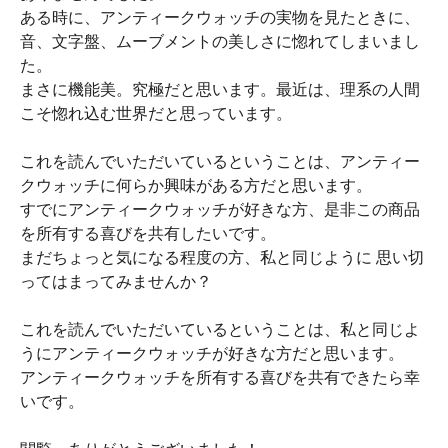
ある時に、アンティークウォッチの実物を見たときに、
音、文字盤、ムーブメントの美しさに惚れてしまいまし
た。
まさに機能美。究極だと思います。最近は、理系の人間
こそ惚れ込む世界だと思っています。
これを読んでいただいているということは、アンティー
クウォッチに何らか興味がある方だと思います。
すでにアンティークウォッチが好きな方、是非この商品
を所有する喜びを共有したいです。
まだちょっと気になる程度の方、私と同じように 思い切
ってはまってみませんか？
これを読んでいただいているということは、私と同じよ
うにアンティークウォッチが好きな方だと思います。
アンティークウォッチを所有する喜びを共有できたら幸
いです。