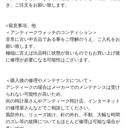
き、ご注文をお願い致します。
○留意事項、他
＜アンティークウォッチのコンディション＞
非常に古い中古品である事をご理解のうえ、ご入札をお
願い致します。
極端に言えば出品時に状態が良いものでもお買い上げ後
に修理が必要になる可能性はございます。
＜購入後の修理やメンテナンスについて＞
アンティークの場合はメーカーでのメンテナンスは受け
られない可能性が高いため、
街の時計屋さんやアンティーク時計店、インターネット
の修理屋さんなどでご相談してください。
風防外れ、リューズ抜け、針の外れ、不動、大幅な時間
のズレ等の故障についてもほとんど修理は可能な場合が