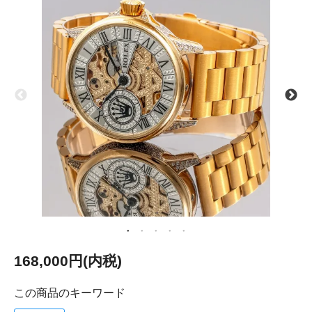
168,000円(内税)
この商品のキーワード