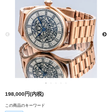
198,000円(内税)
この商品のキーワード