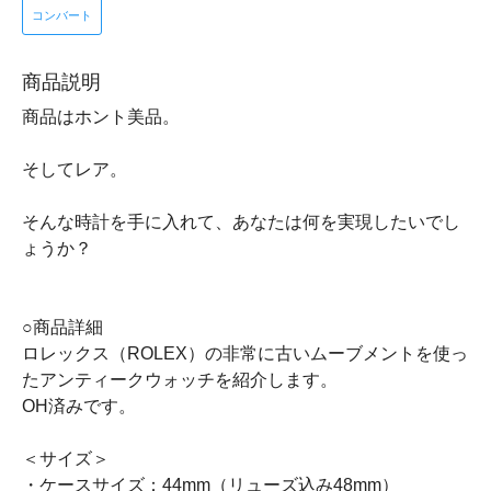
コンバート
商品説明
商品はホント美品。
そしてレア。
そんな時計を手に入れて、あなたは何を実現したいでし
ょうか？
○商品詳細
ロレックス（ROLEX）の非常に古いムーブメントを使っ
たアンティークウォッチを紹介します。
OH済みです。
＜サイズ＞
・ケースサイズ：44mm（リューズ込み48mm）