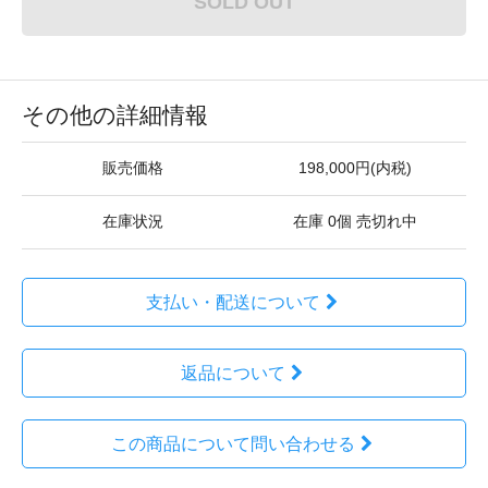
SOLD OUT
その他の詳細情報
販売価格
198,000円(内税)
在庫状況
在庫 0個 売切れ中
支払い・配送について
返品について
この商品について問い合わせる