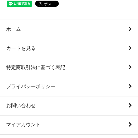
ホーム
カートを見る
特定商取引法に基づく表記
プライバシーポリシー
お問い合わせ
マイアカウント