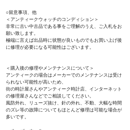
○留意事項、他
＜アンティークウォッチのコンディション＞
非常に古い中古品である事をご理解のうえ、ご入札をお
願い致します。
極端に言えば出品時に状態が良いものでもお買い上げ後
に修理が必要になる可能性はございます。
＜購入後の修理やメンテナンスについて＞
アンティークの場合はメーカーでのメンテナンスは受け
られない可能性が高いため、
街の時計屋さんやアンティーク時計店、インターネット
の修理屋さんなどでご相談してください。
風防外れ、リューズ抜け、針の外れ、不動、大幅な時間
のズレ等の故障についてもほとんど修理は可能な場合が
多いです。