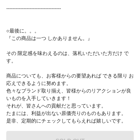
-----------------------------------
○最後に。。。
『この商品は一つ しかありません。』
その 限定感を味わえるのは、落札いただいた方だけ で
す。
商品についても、お客様からの要望あれば できる限り お
応えできるように努めます。
色々なブランド取り揃え、皆様からのリアクションが良
いものを入手していきます！
それが、皆さんへの貢献だと思っています。
たまには、利益が出ない原価売りのものもあります。
是非、定期的にチェックしてもらえれば嬉しいです。