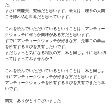
た。
まさに機能美。究極だと思います。最近は、理系の人間
こそ惚れ込む世界だと思っています。
これを読んでいただいているということは、アンティー
クウォッチに何らか興味がある方だと思います。
すでにアンティークウォッチが好きな方、是非この商品
を所有する喜びを共有したいです。
まだちょっと気になる程度の方、私と同じように 思い切
ってはまってみませんか？
これを読んでいただいているということは、私と同じよ
うにアンティークウォッチが好きな方だと思います。
アンティークウォッチを所有する喜びを共有できたら幸
いです。
閲覧、ありがとうございました！