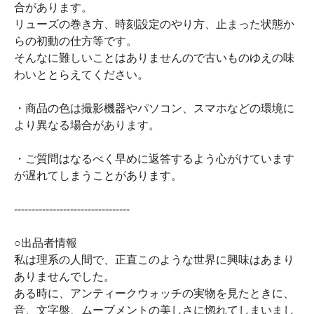
合があります。
リューズの巻き方、時刻設定のやり方、止まった状態か
らの初動の仕方等です。
そんなに難しいことはありませんので古いものゆえの味
わいととらえてください。
・商品の色は撮影機器やパソコン、スマホなどの環境に
より異なる場合があります。
・ご質問はなるべく早めに返答するよう心がけています
が遅れてしまうことがあります。
---------------------------------
○出品者情報
私は理系の人間で、正直このような世界に興味はあまり
ありませんでした。
ある時に、アンティークウォッチの実物を見たときに、
音、文字盤、ムーブメントの美しさに惚れてしまいまし