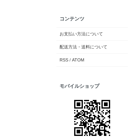
コンテンツ
お支払い方法について
配送方法・送料について
RSS
/
ATOM
モバイルショップ