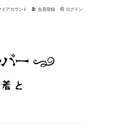
マイアカウント
会員登録
ログイン