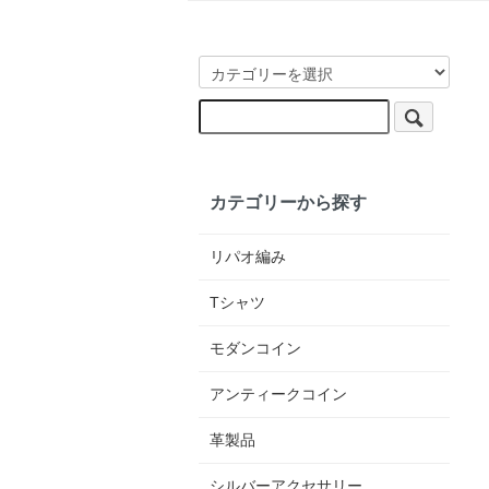
カテゴリーから探す
リパオ編み
Tシャツ
モダンコイン
アンティークコイン
革製品
シルバーアクセサリー