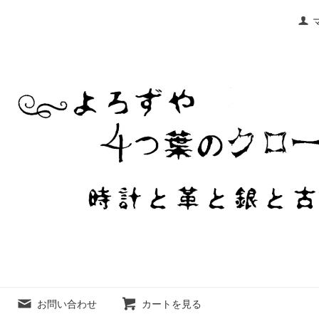
お問い合わせ
カートを見る