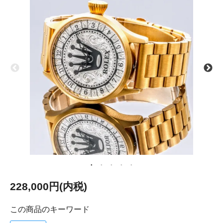
228,000円(内税)
この商品のキーワード