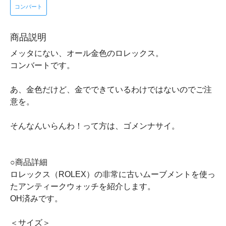
コンバート
商品説明
メッタにない、オール金色のロレックス。
コンバートです。
あ、金色だけど、金でできているわけではないのでご注
意を。
そんなんいらんわ！って方は、ゴメンナサイ。
○商品詳細
ロレックス（ROLEX）の非常に古いムーブメントを使っ
たアンティークウォッチを紹介します。
OH済みです。
＜サイズ＞