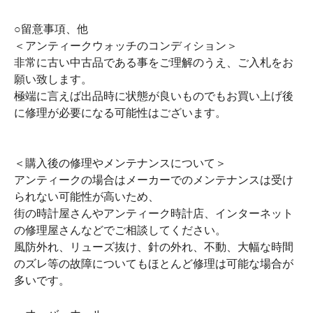
○留意事項、他
＜アンティークウォッチのコンディション＞
非常に古い中古品である事をご理解のうえ、ご入札をお
願い致します。
極端に言えば出品時に状態が良いものでもお買い上げ後
に修理が必要になる可能性はございます。
＜購入後の修理やメンテナンスについて＞
アンティークの場合はメーカーでのメンテナンスは受け
られない可能性が高いため、
街の時計屋さんやアンティーク時計店、インターネット
の修理屋さんなどでご相談してください。
風防外れ、リューズ抜け、針の外れ、不動、大幅な時間
のズレ等の故障についてもほとんど修理は可能な場合が
多いです。