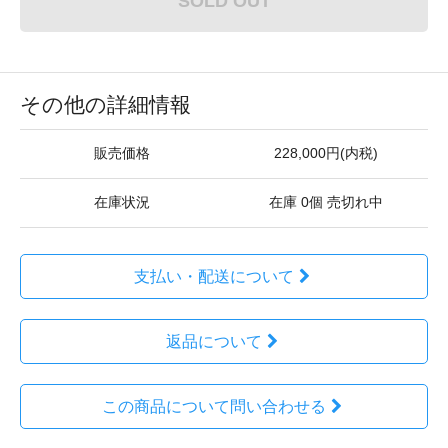
SOLD OUT
その他の詳細情報
販売価格
228,000円(内税)
在庫状況
在庫 0個 売切れ中
支払い・配送について
返品について
この商品について問い合わせる