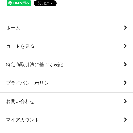
ホーム
カートを見る
特定商取引法に基づく表記
プライバシーポリシー
お問い合わせ
マイアカウント