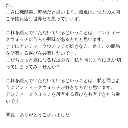
た。
まさに機能美。究極だと思います。最近は、理系の人間
こそ惚れ込む世界だと思っています。
これを読んでいただいているということは、アンティー
クウォッチに何らか興味がある方だと思います。
すでにアンティークウォッチが好きな方、是非この商品
を所有する喜びを共有したいです。
まだちょっと気になる程度の方、私と同じように 思い切
ってはまってみませんか？
これを読んでいただいているということは、私と同じよ
うにアンティークウォッチが好きな方だと思います。
アンティークウォッチを所有する喜びを共有できたら幸
いです。
閲覧、ありがとうございました！