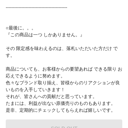
-------------------------------------------
○最後に。。。
『この商品は一つ しかありません。』
その 限定感を味わえるのは、落札いただいた方だけ で
す。
商品についても、お客様からの要望あれば できる限り お
応えできるように努めます。
色々なブランド取り揃え、皆様からのリアクションが良
いものを入手していきます！
それが、皆さんへの貢献だと思っています。
たまには、利益が出ない原価売りのものもあります。
是非、定期的にチェックしてもらえれば嬉しいです。