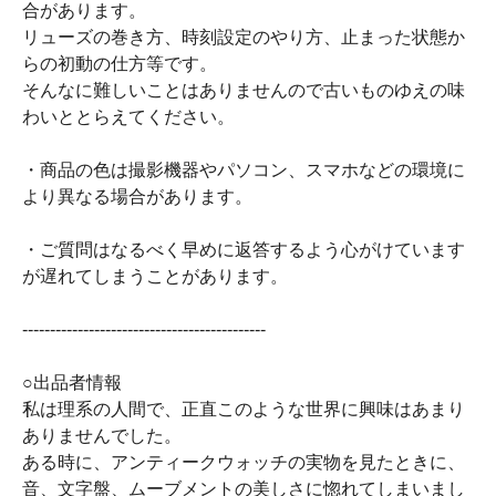
合があります。
リューズの巻き方、時刻設定のやり方、止まった状態か
らの初動の仕方等です。
そんなに難しいことはありませんので古いものゆえの味
わいととらえてください。
・商品の色は撮影機器やパソコン、スマホなどの環境に
より異なる場合があります。
・ご質問はなるべく早めに返答するよう心がけています
が遅れてしまうことがあります。
--------------------------------------------
○出品者情報
私は理系の人間で、正直このような世界に興味はあまり
ありませんでした。
ある時に、アンティークウォッチの実物を見たときに、
音、文字盤、ムーブメントの美しさに惚れてしまいまし