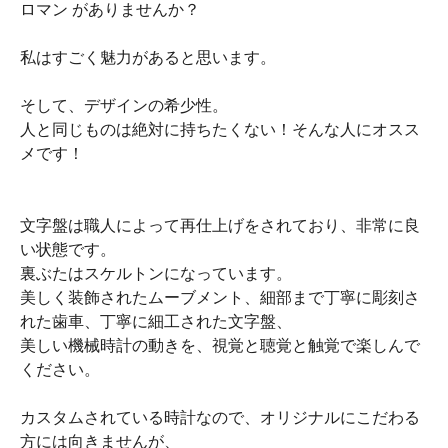
ロマン がありませんか？
私はすごく魅力があると思います。
そして、デザインの希少性。
人と同じものは絶対に持ちたくない！そんな人にオスス
メです！
文字盤は職人によって再仕上げをされており、非常に良
い状態です。
裏ぶたはスケルトンになっています。
美しく装飾されたムーブメント、細部まで丁寧に彫刻さ
れた歯車、丁寧に細工された文字盤、
美しい機械時計の動きを、視覚と聴覚と触覚で楽しんで
ください。
カスタムされている時計なので、オリジナルにこだわる
方には向きませんが、