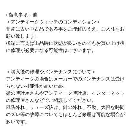
○留意事項、他
＜アンティークウォッチのコンディション＞
非常に古い中古品である事をご理解のうえ、ご入札をお
願い致します。
極端に言えば出品時に状態が良いものでもお買い上げ後
に修理が必要になる可能性はございます。
＜購入後の修理やメンテナンスについて＞
アンティークの場合はメーカーでのメンテナンスは受け
られない可能性が高いため、
街の時計屋さんやアンティーク時計店、インターネット
の修理屋さんなどでご相談してください。
風防外れ、リューズ抜け、針の外れ、不動、大幅な時間
のズレ等の故障についてもほとんど修理は可能な場合が
多いです。