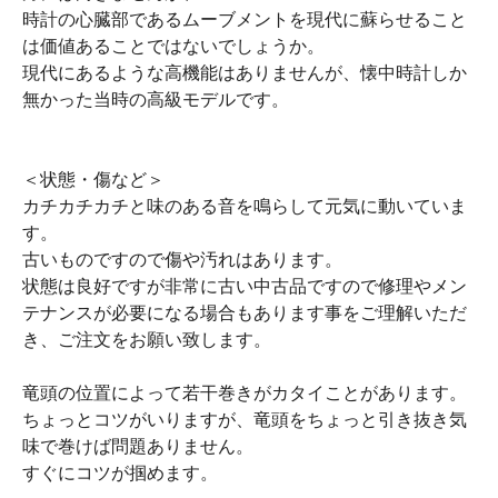
時計の心臓部であるムーブメントを現代に蘇らせること
は価値あることではないでしょうか。
現代にあるような高機能はありませんが、懐中時計しか
無かった当時の高級モデルです。
＜状態・傷など＞
カチカチカチと味のある音を鳴らして元気に動いていま
す。
古いものですので傷や汚れはあります。
状態は良好ですが非常に古い中古品ですので修理やメン
テナンスが必要になる場合もあります事をご理解いただ
き、ご注文をお願い致します。
竜頭の位置によって若干巻きがカタイことがあります。
ちょっとコツがいりますが、竜頭をちょっと引き抜き気
味で巻けば問題ありません。
すぐにコツが掴めます。