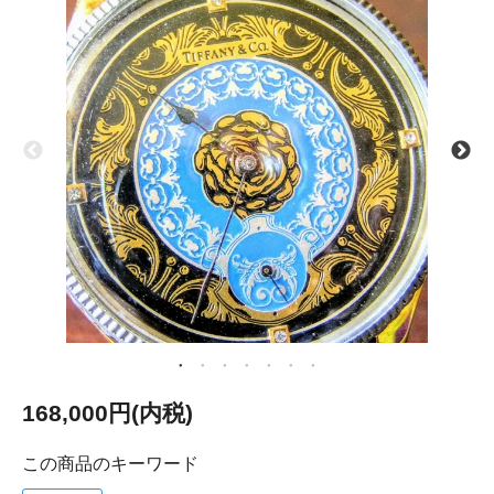
168,000円(内税)
この商品のキーワード