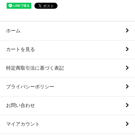
ホーム
カートを見る
特定商取引法に基づく表記
プライバシーポリシー
お問い合わせ
マイアカウント