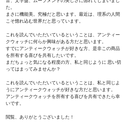
音、文字盤、ムーブメントの美しさに惚れてしまいまし
た。
まさに機能美。究極だと思います。最近は、理系の人間
こそ惚れ込む世界だと思っています。
これを読んでいただいているということは、アンティー
クウォッチに何らか興味がある方だと思います。
すでにアンティークウォッチが好きな方、是非この商品
を所有する喜びを共有したいです。
まだちょっと気になる程度の方、私と同じように 思い切
ってはまってみませんか？
これを読んでいただいているということは、私と同じよ
うにアンティークウォッチが好きな方だと思います。
アンティークウォッチを所有する喜びを共有できたら幸
いです。
閲覧、ありがとうございました！