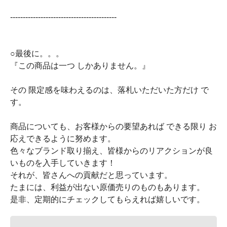
------------------------------------------
○最後に。。。
『この商品は一つ しかありません。』
その 限定感を味わえるのは、落札いただいた方だけ で
す。
商品についても、お客様からの要望あれば できる限り お
応えできるように努めます。
色々なブランド取り揃え、皆様からのリアクションが良
いものを入手していきます！
それが、皆さんへの貢献だと思っています。
たまには、利益が出ない原価売りのものもあります。
是非、定期的にチェックしてもらえれば嬉しいです。