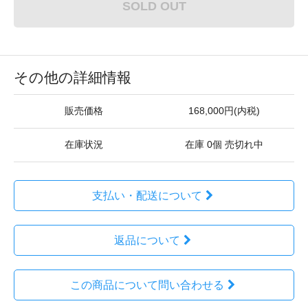
SOLD OUT
その他の詳細情報
販売価格
168,000円(内税)
在庫状況
在庫 0個 売切れ中
支払い・配送について
返品について
この商品について問い合わせる