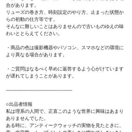
合があります。
リューズの巻き方、時刻設定のやり方、止まった状態か
らの初動の仕方等です。
そんなに難しいことはありませんので古いものゆえの味
わいととらえてください。
・商品の色は撮影機器やパソコン、スマホなどの環境に
より異なる場合があります。
・ご質問はなるべく早めに返答するよう心がけています
が遅れてしまうことがあります。
---------------------------------------------
○出品者情報
私は理系の人間で、正直このような世界に興味はあまり
ありませんでした。
ある時に、アンティークウォッチの実物を見たときに、