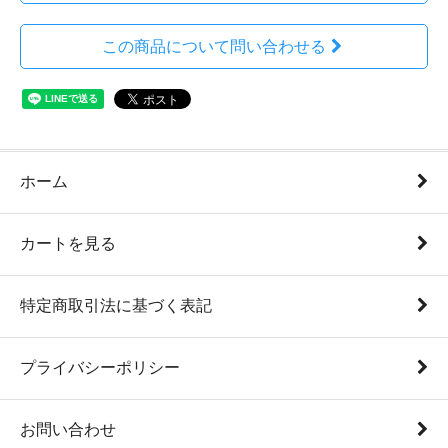
この商品について問い合わせる
ホーム
カートを見る
特定商取引法に基づく表記
プライバシーポリシー
お問い合わせ