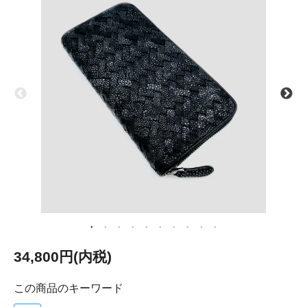
34,800円(内税)
この商品のキーワード