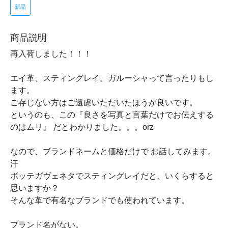
新品
商品説明
再入荷しました！！！
エイ革、スティングレイ。ガルーシャって言ったりもし
ます。
ご存じない方はご遠慮いただいたほうが良いです。
というのも、この『良さを写真と言葉だけでお伝えする
のはムリ』 だとわかりました。。。orz
なので、ブランドネームと価格だけで お話してみます。
汗
ボッテガヴェネタでスティングレイだと、いくらすると
思いますか？
そんな革で有名なブランドでも使われています。
ブランド名がない。