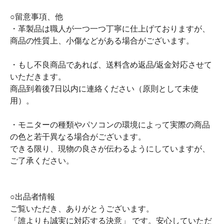
○留意事項、他
・革製品は職人が一つ一つ丁寧に仕上げておりますが、
商品の性質上、小傷などがある場合がございます。
・もし不良商品であれば、送料含め返品/返金対応させて
いただきます。
商品到着後7日以内に連絡ください（原則として未使
用）。
・モニターの種類やパソコンの環境によって実際の商品
の色と若干異なる場合がございます。
できる限り、現物の良さが伝わるようにしていますが、
ご了承ください。
○出品者情報
ご覧いただき、ありがとうございます。
「誰よりも誠実に対応する決意」 です。安心していただ