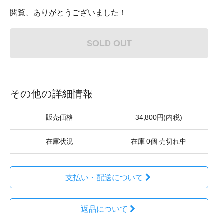
閲覧、ありがとうございました！
SOLD OUT
その他の詳細情報
販売価格
34,800円(内税)
在庫状況
在庫 0個 売切れ中
支払い・配送について
返品について