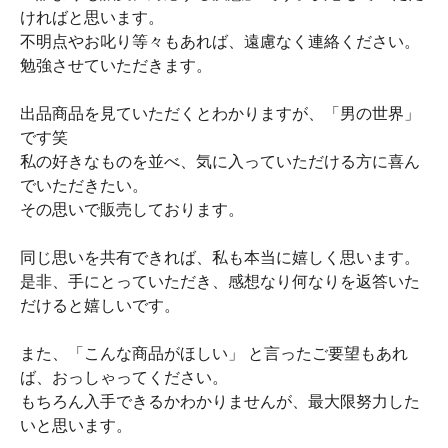
ければと思います。
不明点やお叱り等々もあれば、遠慮なく連絡ください。
勉強させていただきます。
出品商品を見ていただくとわかりますが、「男の世界」
です笑
私の好きなものを並べ、気に入っていただける方に喜ん
でいただきたい。
その思いで販売しております。
同じ思いを共有できれば、私も本当に嬉しく思います。
是非、手にとっていただき、感想なり何なりを返答いた
だけると嬉しいです。
また、「こんな商品がほしい」 と言ったご要望もあれ
ば、おっしゃってください。
もちろん入手できるかわかりませんが、最大限努力した
いと思います。