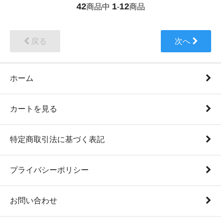
42
1
12
商品中
-
商品
戻る
次へ
ホーム
カートを見る
特定商取引法に基づく表記
プライバシーポリシー
お問い合わせ