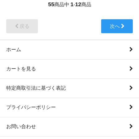
55
1
12
商品中
-
商品
戻る
次へ
ホーム
カートを見る
特定商取引法に基づく表記
プライバシーポリシー
お問い合わせ