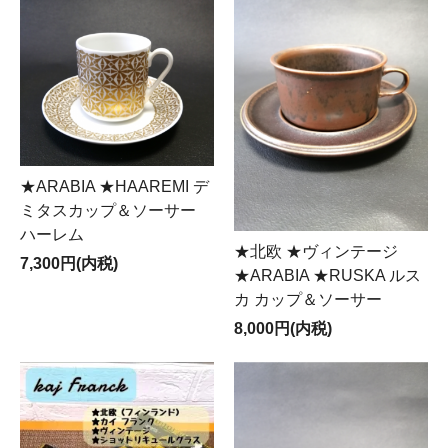
★ARABIA ★HAAREMI デ
ミタスカップ＆ソーサー
ハーレム
★北欧 ★ヴィンテージ
7,300円(内税)
★ARABIA ★RUSKA ルス
カ カップ＆ソーサー
8,000円(内税)