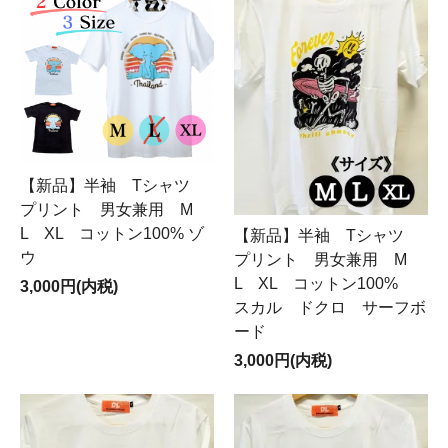
【新品】半袖 Tシャツ
プリント 男女兼用 M
L XL コットン100% ゾ
【新品】半袖 Tシャツ
ウ
プリント 男女兼用 M
L XL コットン100%
3,000円(内税)
スカル ドクロ サーフボ
ード
3,000円(内税)