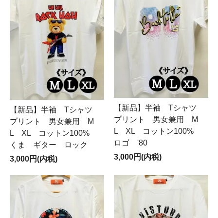
【新品】半袖 Tシャツ
【新品】半袖 Tシャツ
プリント 男女兼用 M
プリント 男女兼用 M
L XL コットン100%
L XL コットン100%
ロゴ '80
くま ギター ロック
3,000円(内税)
3,000円(内税)