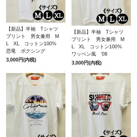
【新品】半袖 Tシャツ
【新品】半袖 Tシャツ
プリント 男女兼用 M
プリント 男女兼用 M
L XL コットン100%
L XL コットン100%
恐竜 ボクシング
ワッペン風 '08
3,000円(内税)
3,000円(内税)