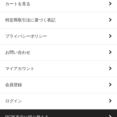
カートを見る
特定商取引法に基づく表記
プライバシーポリシー
お問い合わせ
マイアカウント
会員登録
ログイン