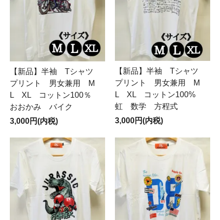
【新品】半袖 Tシャツ
【新品】半袖 Tシャツ
プリント 男女兼用 M
プリント 男女兼用 M
L XL コットン100%
L XL コットン100％
虹 数学 方程式
おおかみ バイク
3,000円(内税)
3,000円(内税)