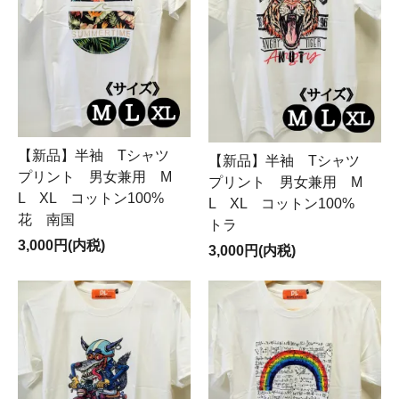
【新品】半袖 Tシャツ
【新品】半袖 Tシャツ
プリント 男女兼用 M
プリント 男女兼用 M
L XL コットン100%
L XL コットン100%
花 南国
トラ
3,000円(内税)
3,000円(内税)