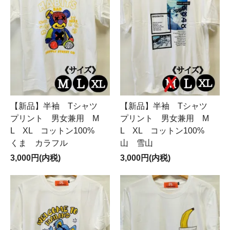
【新品】半袖 Tシャツ
【新品】半袖 Tシャツ
プリント 男女兼用 M
プリント 男女兼用 M
L XL コットン100%
L XL コットン100%
くま カラフル
山 雪山
3,000円(内税)
3,000円(内税)