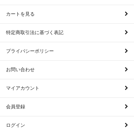
カートを見る
特定商取引法に基づく表記
プライバシーポリシー
お問い合わせ
マイアカウント
会員登録
ログイン