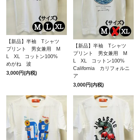
【新品】半袖 Tシャツ
【新品】半袖 Tシャツ
プリント 男女兼用 M
プリント 男女兼用 M
L XL コットン100%
L XL コットン100%
めがね 波
California カリフォルニ
3,000円(内税)
ア
3,000円(内税)