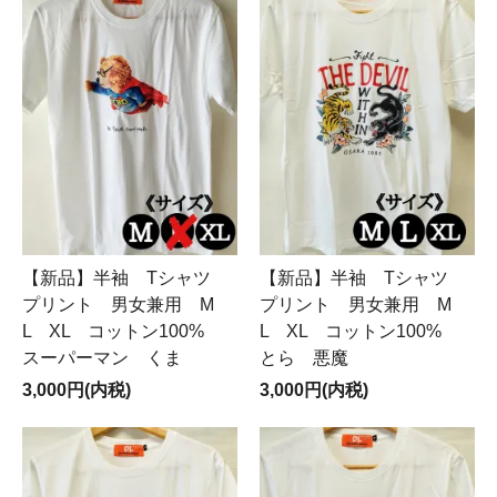
【新品】半袖 Tシャツ
【新品】半袖 Tシャツ
プリント 男女兼用 M
プリント 男女兼用 M
L XL コットン100%
L XL コットン100%
スーパーマン くま
とら 悪魔
3,000円(内税)
3,000円(内税)