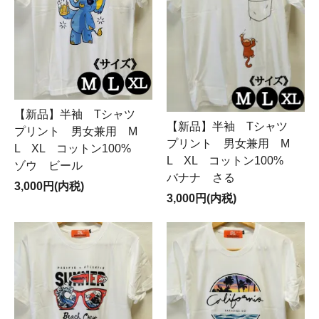
【新品】半袖 Tシャツ
【新品】半袖 Tシャツ
プリント 男女兼用 M
プリント 男女兼用 M
L XL コットン100%
L XL コットン100%
ゾウ ビール
バナナ さる
3,000円(内税)
3,000円(内税)