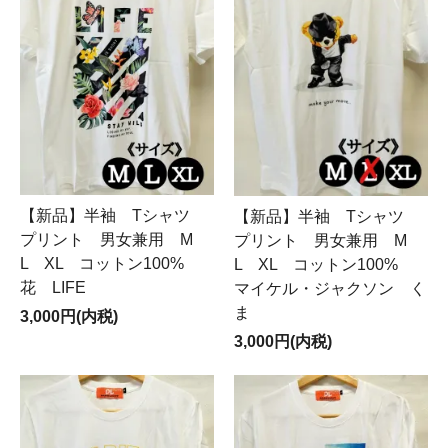
【新品】半袖 Tシャツ
【新品】半袖 Tシャツ
プリント 男女兼用 M
プリント 男女兼用 M
L XL コットン100%
L XL コットン100%
花 LIFE
マイケル・ジャクソン く
ま
3,000円(内税)
3,000円(内税)