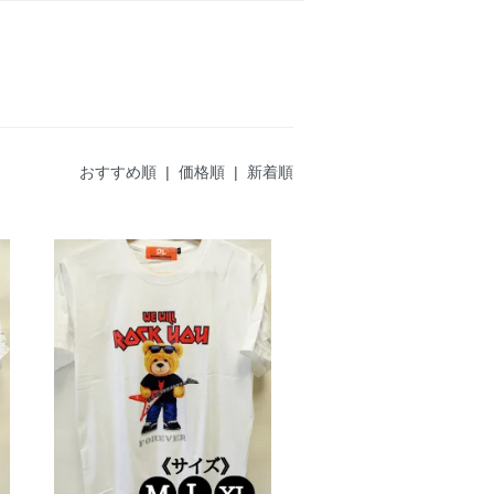
おすすめ順 |
価格順
|
新着順