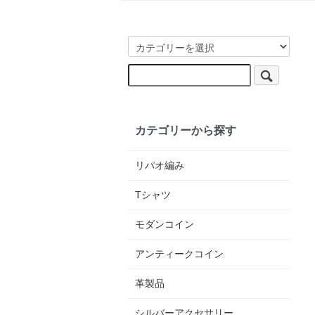
カテゴリーから探す
リパオ編み
Tシャツ
モダンコイン
アンティークコイン
革製品
シルバーアクセサリー