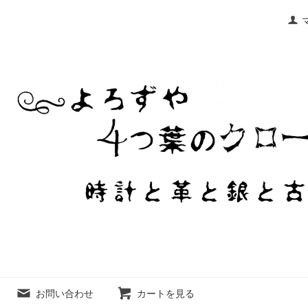
お問い合わせ
カートを見る