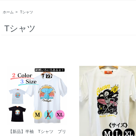
ホーム
>
Tシャツ
Tシャツ
【新品】半袖 Tシャツ プリ