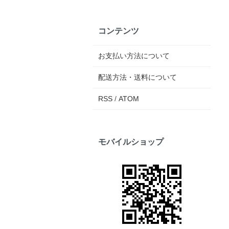
コンテンツ
お支払い方法について
配送方法・送料について
RSS
/
ATOM
モバイルショップ