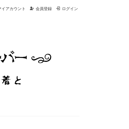
マイアカウント
会員登録
ログイン