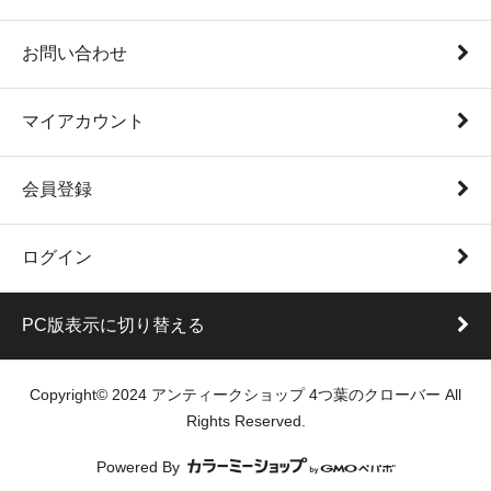
お問い合わせ
マイアカウント
会員登録
ログイン
PC版表示に切り替える
Copyright© 2024 アンティークショップ 4つ葉のクローバー All
Rights Reserved.
Powered By