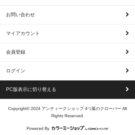
お問い合わせ
マイアカウント
会員登録
ログイン
PC版表示に切り替える
Copyright© 2024 アンティークショップ 4つ葉のクローバー All
Rights Reserved.
Powered By