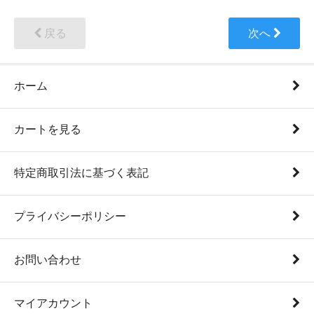
戻る
次へ
ホーム
カートを見る
特定商取引法に基づく表記
プライバシーポリシー
お問い合わせ
マイアカウント