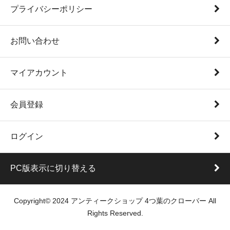
プライバシーポリシー
お問い合わせ
マイアカウント
会員登録
ログイン
PC版表示に切り替える
Copyright© 2024 アンティークショップ 4つ葉のクローバー All
Rights Reserved.