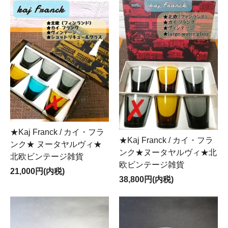
★Kaj Franck / カイ・フラ
★Kaj Franck / カイ・フラ
ンク★ ヌータヤルヴィ★
ンク★ヌータヤルヴィ★北
北欧ビンテージ雑貨
欧ビンテージ雑貨
21,000円(内税)
38,800円(内税)