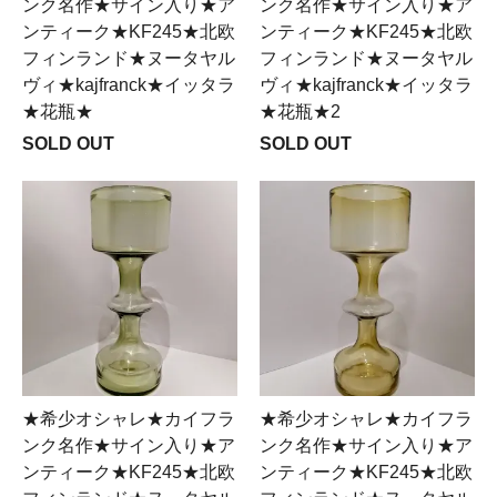
ンク名作★サイン入り★ア
ンク名作★サイン入り★ア
ンティーク★KF245★北欧
ンティーク★KF245★北欧
フィンランド★ヌータヤル
フィンランド★ヌータヤル
ヴィ★kajfranck★イッタラ
ヴィ★kajfranck★イッタラ
★花瓶★
★花瓶★2
SOLD OUT
SOLD OUT
★希少オシャレ★カイフラ
★希少オシャレ★カイフラ
ンク名作★サイン入り★ア
ンク名作★サイン入り★ア
ンティーク★KF245★北欧
ンティーク★KF245★北欧