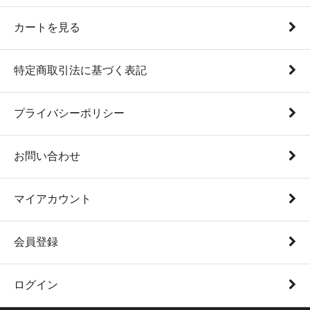
カートを見る
特定商取引法に基づく表記
プライバシーポリシー
お問い合わせ
マイアカウント
会員登録
ログイン