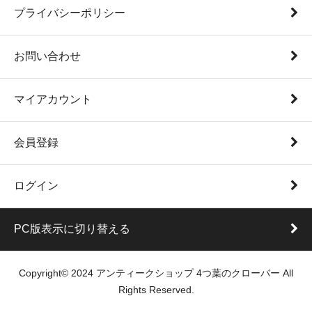
プライバシーポリシー
お問い合わせ
マイアカウント
会員登録
ログイン
PC版表示に切り替える
Copyright© 2024 アンティークショップ 4つ葉のクローバー All
Rights Reserved.