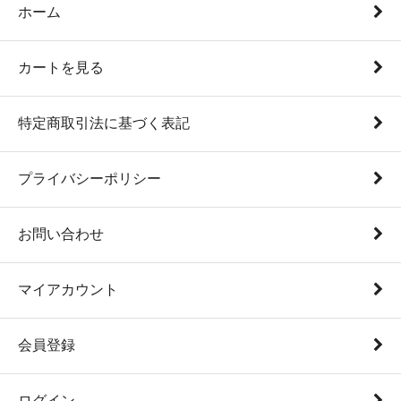
ホーム
カートを見る
特定商取引法に基づく表記
プライバシーポリシー
お問い合わせ
マイアカウント
会員登録
ログイン